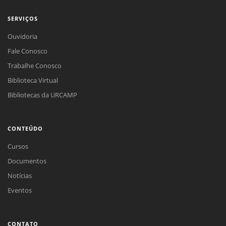
SERVIÇOS
Ouvidoria
Fale Conosco
Trabalhe Conosco
Biblioteca Virtual
Bibliotecas da URCAMP
CONTEÚDO
Cursos
Documentos
Notícias
Eventos
CONTATO