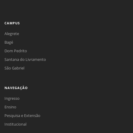
CAMPUS
Alegrete
Bagé
Dom Pedrito
Santana do Livramento
São Gabriel
NAVEGAÇÃO
Ingresso
Ensino
Pesquisa e Extensão
Institucional