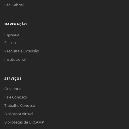
São Gabriel
NAVEGAÇÃO
Ingresso
Ensino
Pesquisa e Extensão
Institucional
SERVIÇOS
Ouvidoria
Fale Conosco
Trabalhe Conosco
Biblioteca Virtual
Bibliotecas da URCAMP