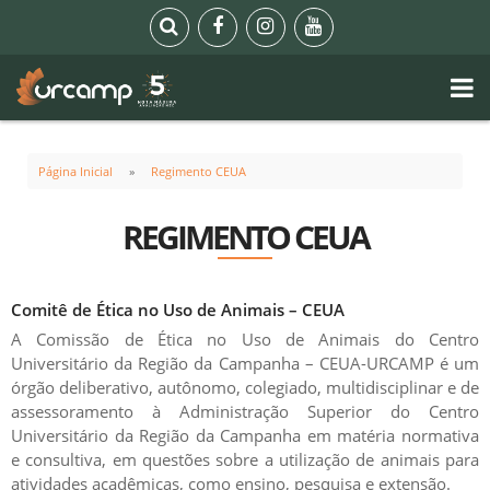
Página Inicial
Regimento CEUA
REGIMENTO CEUA
Comitê de Ética no Uso de Animais – CEUA
A Comissão de Ética no Uso de Animais do Centro
Universitário da Região da Campanha – CEUA-URCAMP é um
órgão deliberativo, autônomo, colegiado, multidisciplinar e de
assessoramento à Administração Superior do Centro
Universitário da Região da Campanha em matéria normativa
e consultiva, em questões sobre a utilização de animais para
atividades acadêmicas, como ensino, pesquisa e extensão.