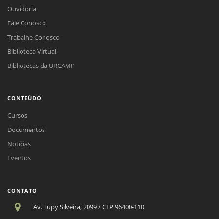
Ouvidoria
Fale Conosco
Trabalhe Conosco
Biblioteca Virtual
Bibliotecas da URCAMP
CONTEÚDO
Cursos
Documentos
Notícias
Eventos
CONTATO
Av. Tupy Silveira, 2099 / CEP 96400-110