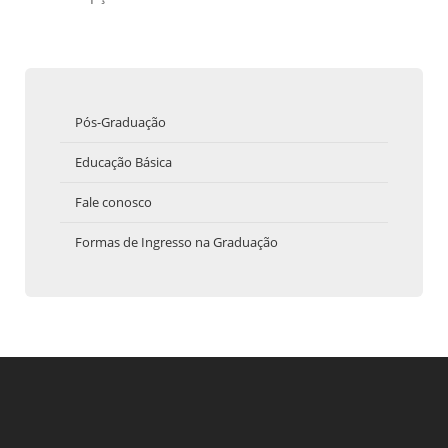
Pós-Graduação
Educação Básica
Fale conosco
Formas de Ingresso na Graduação