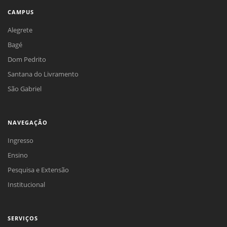
CAMPUS
Alegrete
Bagé
Dom Pedrito
Santana do Livramento
São Gabriel
NAVEGAÇÃO
Ingresso
Ensino
Pesquisa e Extensão
Institucional
SERVIÇOS