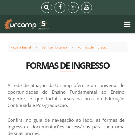
Página Inicial
Vem ser Urcamp
Formas de Ingresso
FORMAS DE INGRESSO
A rede de atuação da Urcamp oferece um universo de
oportunidades do Ensino Fundamental ao Ensino
Superior, o que inclui cursos na área da Educação
Continuada e Pós-graduação.
Confira, no guia de navegação ao lado, as formas de
ingresso e documentações necessárias para cada uma
de suas opções.