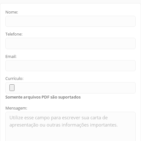
Nome:
Telefone:
Email:
Currículo:
Somente arquivos PDF são suportados
Mensagem: