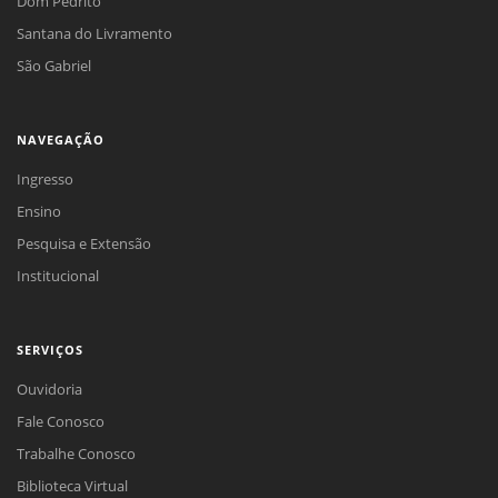
Dom Pedrito
Santana do Livramento
São Gabriel
NAVEGAÇÃO
Ingresso
Ensino
Pesquisa e Extensão
Institucional
SERVIÇOS
Ouvidoria
Fale Conosco
Trabalhe Conosco
Biblioteca Virtual