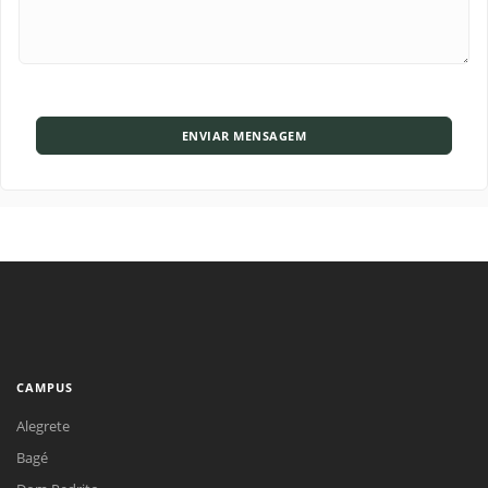
ENVIAR MENSAGEM
CAMPUS
Alegrete
Bagé