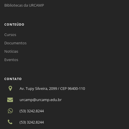
Bibliotecas da URCAMP
CONTEÚDO
Cursos
Documentos
Notícias
Eventos
CONTATO
Av. Tupy Silveira, 2099 / CEP 96400-110
urcamp@urcamp.edu.br
(53) 3242.8244
(53) 3242.8244