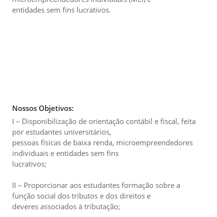
entidades sem fins lucrativos.
Nossos Objetivos:
I – Disponibilização de orientação contábil e fiscal, feita
por estudantes universitários,
pessoas físicas de baixa renda, microempreendedores
individuais e entidades sem fins
lucrativos;
II – Proporcionar aos estudantes formação sobre a
função social dos tributos e dos direitos e
deveres associados à tributação;