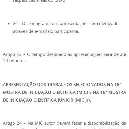
2º – O cronograma das apresentações será divulgado
através de e-mail do participante.
Artigo 23 – O tempo destinado às apresentações será de até
10 minutos.
APRESENTAÇÃO DOS TRABALHOS SELECIONADOS NA 18ª
MOSTRA DE INICIAÇÃO CIENTÍFICA (MIC) E NA 16ª MOSTRA
DE INICIAÇÃO CIENTÍFICA JÚNIOR (MIC Jr).
Artigo 24 – Na MIC autor deverá fazer a disponibilização da