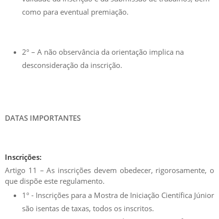
como para eventual premiação.
2º – A não observância da orientação implica na
desconsideração da inscrição.
DATAS IMPORTANTES
Inscrições:
Artigo 11 – As inscrições devem obedecer, rigorosamente, o
que dispõe este regulamento.
1º - Inscrições para a Mostra de Iniciação Científica Júnior
são isentas de taxas, todos os inscritos.