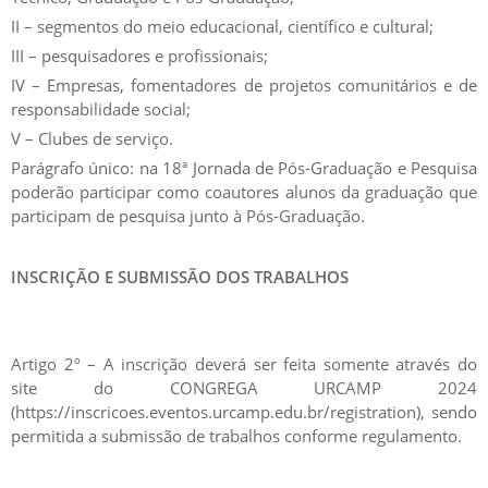
II – segmentos do meio educacional, científico e cultural;
III – pesquisadores e profissionais;
IV – Empresas, fomentadores de projetos comunitários e de
responsabilidade social;
V – Clubes de serviço.
Parágrafo único: na 18ª Jornada de Pós-Graduação e Pesquisa
poderão participar como coautores alunos da graduação que
participam de pesquisa junto à Pós-Graduação.
INSCRIÇÃO E SUBMISSÃO DOS TRABALHOS
Artigo 2º – A inscrição deverá ser feita somente através do
site do CONGREGA URCAMP 2024
(https://inscricoes.eventos.urcamp.edu.br/registration), sendo
permitida a submissão de trabalhos conforme regulamento.