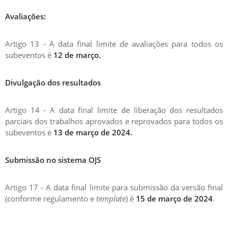
Avaliações:
Artigo 13 - A data final limite de avaliações para todos os
subeventos é
12 de março.
Divulgação dos resultados
Artigo 14 - A data final limite de liberação dos resultados
parciais dos trabalhos aprovados e reprovados para todos os
subeventos é
13 de
março
de 2024.
Submissão no sistema OJS
Artigo 17 - A data final limite para submissão da versão final
(conforme regulamento e
template
) é
15 de março de 2024
.