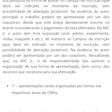
sua pesquisa na forma de pôster no Campus de inscrição (que
deve ser indicado no momento da inscrição, sem
possibilidade de alteração posterior). Na ausência do autor
principal, o trabalho poderá ser apresentado por um dos
coautores, desde que este esteja devidamente inscrito no
evento (considerando o pagamento da taxa efetivado). Na MIC
Jr. o autor tem livre exposição (oral, pôster, experimento,
mídia, maquete e etc.), de maneira no Campus de inscrição
(que deve ser indicado no momento da inscrição, sem
possibilidade de alteração posterior). Na ausência do autor
poderá ser apresentado por um dos coautores. Ressaltando
que, na MIC Jr., é de responsabilidade dos autores a
organização de sua forma de apresentação, bem como, dos
recursos que necessita para sua efetivação.
1º – apresentações serão organizadas por temas nas
respectivas áreas do CNPq;