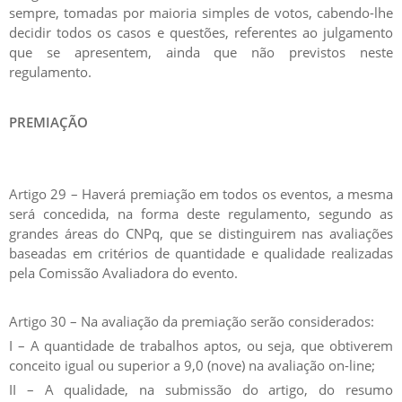
sempre, tomadas por maioria simples de votos, cabendo-lhe
decidir todos os casos e questões, referentes ao julgamento
que se apresentem, ainda que não previstos neste
regulamento.
PREMIAÇÃO
Artigo 29 – Haverá premiação em todos os eventos, a mesma
será concedida, na forma deste regulamento, segundo as
grandes áreas do CNPq, que se distinguirem nas avaliações
baseadas em critérios de quantidade e qualidade realizadas
pela Comissão Avaliadora do evento.
Artigo 30 – Na avaliação da premiação serão considerados:
I – A quantidade de trabalhos aptos, ou seja, que obtiverem
conceito igual ou superior a 9,0 (nove) na avaliação on-line;
II – A qualidade, na submissão do artigo, do resumo