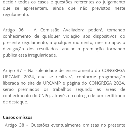
decidir todos os casos e questões referentes ao julgamento
que se apresentem, ainda que não previstos neste
regulamento.
Artigo 36 – A Comissão Avaliadora poderá, tomando
conhecimento de qualquer violação aos dispositivos do
presente regulamento, a qualquer momento, mesmo após a
divulgação dos resultados, anular a premiação tornando
pública essa irregularidade.
Artigo 37 – Na solenidade de encerramento do CONGREGA
URCAMP 2024, que se realizará, conforme programação
liberada no site da URCAMP e página do CONGREGA 2024,
serão premiados os trabalhos segundo as áreas de
conhecimento do CNPq, através da entrega de um certificado
de destaque.
Casos omissos
Artigo 38 – Questões eventualmente omissas no presente