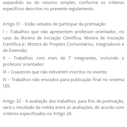
expandido ou do resumo simples, conforme os critérios
específicos descritos no presente regulamento.
Artigo 31 - Estão vetados de participar da premiação:
I – Trabalhos que não apresentem professor orientador, no
caso da Mostra de Iniciação Científica, Mostra de Iniciação
Científica Jr, Mostra de Projetos Comunitários, Integradores e
de Extensão;
II – Trabalhos com mais de 7 integrantes, incluindo o
professor orientador;
III – Coautores que não estiverem inscritos no evento;
IV – Trabalhos não enviados para publicação final no sistema
OJS.
Artigo 32 - A avaliação dos trabalhos, para fins de premiação,
será o resultado da média entre as avaliações, de acordo com
critérios especificados no Artigo 20.