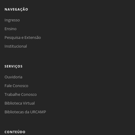
NAVEGAÇÃO
Ingresso
Ensino
Pesquisa e Extensão
Institucional
SERVIÇOS
Ouvidoria
Fale Conosco
Trabalhe Conosco
Biblioteca Virtual
Bibliotecas da URCAMP
CONTEÚDO