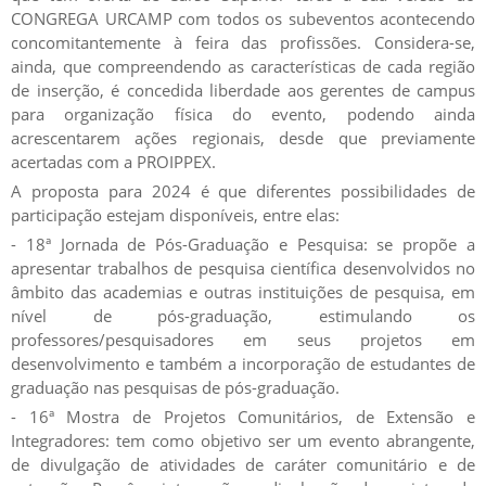
CONGREGA URCAMP com todos os subeventos acontecendo
concomitantemente à feira das profissões. Considera-se,
ainda, que compreendendo as características de cada região
de inserção, é concedida liberdade aos gerentes de campus
para organização física do evento, podendo ainda
acrescentarem ações regionais, desde que previamente
acertadas com a PROIPPEX.
A proposta para 2024 é que diferentes possibilidades de
participação estejam disponíveis, entre elas:
- 18ª Jornada de Pós-Graduação e Pesquisa: se propõe a
apresentar trabalhos de pesquisa científica desenvolvidos no
âmbito das academias e outras instituições de pesquisa, em
nível de pós-graduação, estimulando os
professores/pesquisadores em seus projetos em
desenvolvimento e também a incorporação de estudantes de
graduação nas pesquisas de pós-graduação.
- 16ª Mostra de Projetos Comunitários, de Extensão e
Integradores: tem como objetivo ser um evento abrangente,
de divulgação de atividades de caráter comunitário e de