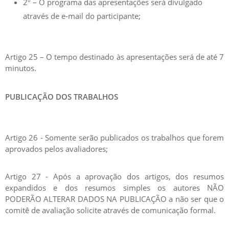
2º – O programa das apresentações será divulgado
através de e-mail do participante;
Artigo 25 – O tempo destinado às apresentações será de até 7
minutos.
PUBLICAÇÃO DOS TRABALHOS
Artigo 26 - Somente serão publicados os trabalhos que forem
aprovados pelos avaliadores;
Artigo 27 - Após a aprovação dos artigos, dos resumos
expandidos e dos resumos simples os autores NÃO
PODERÃO ALTERAR DADOS NA PUBLICAÇÃO a não ser que o
comitê de avaliação solicite através de comunicação formal.