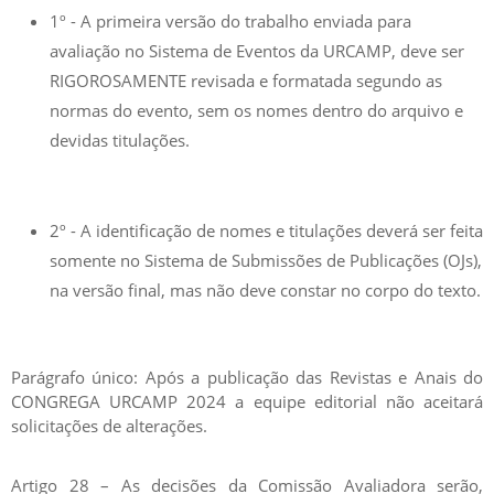
1º - A primeira versão do trabalho enviada para
avaliação no Sistema de Eventos da URCAMP, deve ser
RIGOROSAMENTE revisada e formatada segundo as
normas do evento, sem os nomes dentro do arquivo e
devidas titulações.
2º - A identificação de nomes e titulações deverá ser feita
somente no Sistema de Submissões de Publicações (OJs),
na versão final, mas não deve constar no corpo do texto.
Parágrafo único: Após a publicação das Revistas e Anais do
CONGREGA URCAMP 2024 a equipe editorial não aceitará
solicitações de alterações.
Artigo 28 – As decisões da Comissão Avaliadora serão,