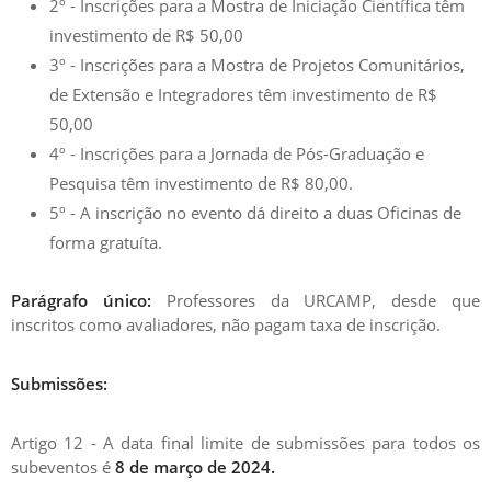
2º - Inscrições para a Mostra de Iniciação Científica têm
investimento de R$ 50,00
3º - Inscrições para a Mostra de Projetos Comunitários,
de Extensão e Integradores têm investimento de R$
50,00
4º - Inscrições para a Jornada de Pós-Graduação e
Pesquisa têm investimento de R$ 80,00.
5º - A inscrição no evento dá direito a duas Oficinas de
forma gratuíta.
Parágrafo único:
Professores da URCAMP, desde que
inscritos como avaliadores, não pagam taxa de inscrição.
Submissões:
Artigo 12 - A data final limite de submissões para todos os
subeventos é
8
de março de 2024.