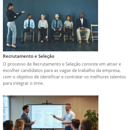
Recrutamento e Seleção
O processo de Recrutamento e Seleção consiste em atrair e
escolher candidatos para as vagas de trabalho da empresa,
com o objetivo de identificar e contratar os melhores talentos
para integrar o time.