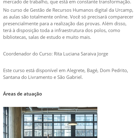
mercado de trabalho, que está em constante transformação.
No curso de Gestão de Recursos Humanos digital da Urcamp,
as aulas são totalmente online. Você só precisará comparecer
presencialmente para a realização das provas. Além disso,
terá à disposição toda a infraestrutura dos polos, como
bibliotecas, salas de estudo e muito mais.
Coordenador do Curso: Rita Luciana Saraiva Jorge
Este curso está disponível em Alegrete, Bagé, Dom Pedrito,
Santana do Livramento e São Gabriel.
Áreas de atuação