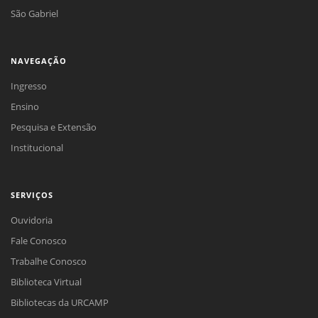
São Gabriel
NAVEGAÇÃO
Ingresso
Ensino
Pesquisa e Extensão
Institucional
SERVIÇOS
Ouvidoria
Fale Conosco
Trabalhe Conosco
Biblioteca Virtual
Bibliotecas da URCAMP