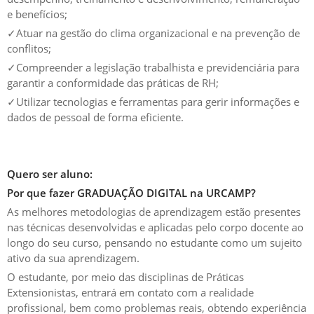
e benefícios;
✓
Atuar na gestão do clima organizacional e na prevenção de
conflitos;
✓
Compreender a legislação trabalhista e previdenciária para
garantir a conformidade das práticas de RH;
✓
Utilizar tecnologias e ferramentas para gerir informações e
dados de pessoal de forma eficiente.
Quero ser aluno:
Por que fazer GRADUAÇÃO DIGITAL na URCAMP?
As melhores metodologias de aprendizagem estão presentes
nas técnicas desenvolvidas e aplicadas pelo corpo docente ao
longo do seu curso, pensando no estudante como um sujeito
ativo da sua aprendizagem.
O estudante, por meio das disciplinas de Práticas
Extensionistas, entrará em contato com a realidade
profissional, bem como problemas reais, obtendo experiência