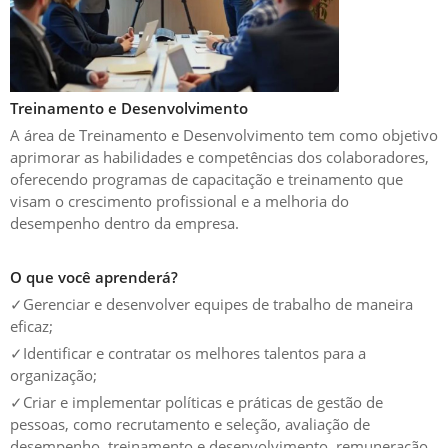
Treinamento e Desenvolvimento
A área de Treinamento e Desenvolvimento tem como objetivo
aprimorar as habilidades e competências dos colaboradores,
oferecendo programas de capacitação e treinamento que
visam o crescimento profissional e a melhoria do
desempenho dentro da empresa.
O que você aprenderá?
✓
Gerenciar e desenvolver equipes de trabalho de maneira
eficaz;
✓
Identificar e contratar os melhores talentos para a
organização;
✓
Criar e implementar políticas e práticas de gestão de
pessoas, como recrutamento e seleção, avaliação de
desempenho, treinamento e desenvolvimento, remuneração