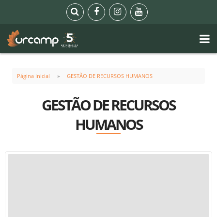
Página Inicial
GESTÃO DE RECURSOS HUMANOS
GESTÃO DE RECURSOS
HUMANOS