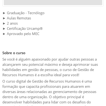
► Graduação - Tecnólogo
► Aulas Remotas
► 2 anos
► Certificação Urcamp®️
► Aprovado pelo MEC
Sobre o curso
Se você é alguém apaixonado por ajudar outras pessoas a
alcançarem seu potencial máximo e deseja aprimorar suas
habilidades em gestão de pessoas, o curso de Gestão de
Recursos Humanos é a escolha ideal para você!
O curso digital de Gestão de Recursos Humanos é uma
formação que capacita profissionais para atuarem em
diversas áreas relacionadas ao gerenciamento de pessoas
dentro de uma organização. O objetivo principal é
desenvolver habilidades para lidar com os desafios do