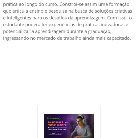
prática ao longo do curso. Constrói-se assim uma formação
que articula ensino e pesquisa na busca de soluções criativas
e inteligentes para os desafios da aprendizagem. Com isso, o
estudante poderá ter experiências de práticas inovadoras e
potencializar a aprendizagem durante a graduação,
ingressando no mercado de trabalho ainda mais capacitado.