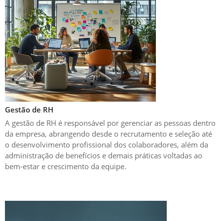
Gestão de RH
A gestão de RH é responsável por gerenciar as pessoas dentro
da empresa, abrangendo desde o recrutamento e seleção até
o desenvolvimento profissional dos colaboradores, além da
administração de benefícios e demais práticas voltadas ao
bem-estar e crescimento da equipe.