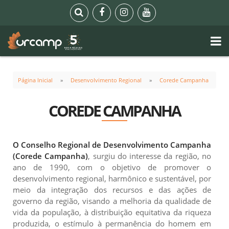
Página Inicial
Desenvolvimento Regional
Corede Campanha
COREDE CAMPANHA
O Conselho Regional de Desenvolvimento Campanha
(Corede Campanha)
, surgiu do interesse da região, no
ano de 1990, com o objetivo de promover o
desenvolvimento regional, harmônico e sustentável, por
meio da integração dos recursos e das ações de
governo da região, visando a melhoria da qualidade de
vida da população, à distribuição equitativa da riqueza
produzida, o estímulo à permanência do homem em