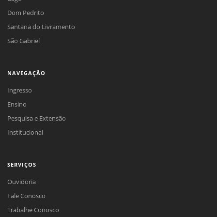
Dom Pedrito
Santana do Livramento
São Gabriel
NAVEGAÇÃO
Ingresso
Ensino
Pesquisa e Extensão
Institucional
SERVIÇOS
Ouvidoria
Fale Conosco
Trabalhe Conosco