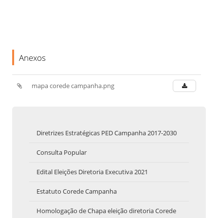
Anexos
mapa corede campanha.png
Diretrizes Estratégicas PED Campanha 2017-2030
Consulta Popular
Edital Eleições Diretoria Executiva 2021
Estatuto Corede Campanha
Homologação de Chapa eleição diretoria Corede