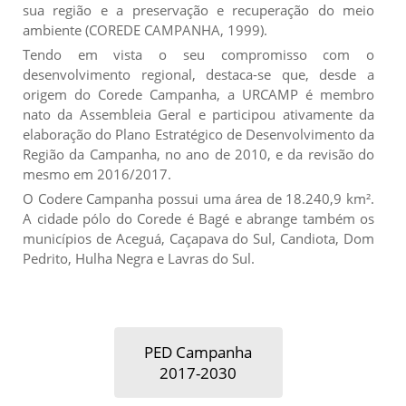
sua região e a preservação e recuperação do meio
ambiente (COREDE CAMPANHA, 1999).
Tendo em vista o seu compromisso com o
desenvolvimento regional, destaca-se que, desde a
origem do Corede Campanha, a URCAMP é membro
nato da Assembleia Geral e participou ativamente da
elaboração do Plano Estratégico de Desenvolvimento da
Região da Campanha, no ano de 2010, e da revisão do
mesmo em 2016/2017.
O Codere Campanha possui uma área de 18.240,9 km².
A cidade pólo do Corede é Bagé e abrange também os
municípios de Aceguá, Caçapava do Sul, Candiota, Dom
Pedrito, Hulha Negra e Lavras do Sul.
PED Campanha
2017-2030