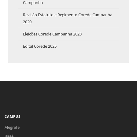
Campanha
Revisão Estatuto e Regimento Corede Campanha
2020
Eleições Corede Campanha 2023
Edital Corede 2025
CAMPUS
Alegrete
Bagé