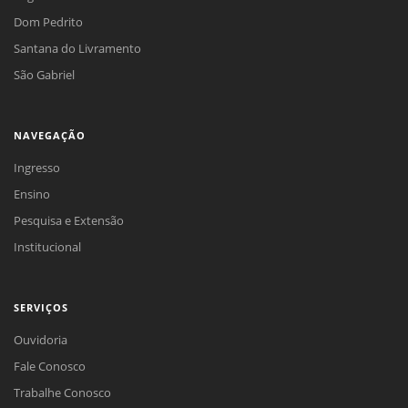
Dom Pedrito
Santana do Livramento
São Gabriel
NAVEGAÇÃO
Ingresso
Ensino
Pesquisa e Extensão
Institucional
SERVIÇOS
Ouvidoria
Fale Conosco
Trabalhe Conosco