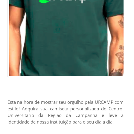
Está na hora de mostrar seu orgulho pela URCAMP com
estilo! Adquira sua camiseta personalizada do Centro
Universitário da Região da Campanha e leve a
identidade de nossa instituição para o seu dia a dia.