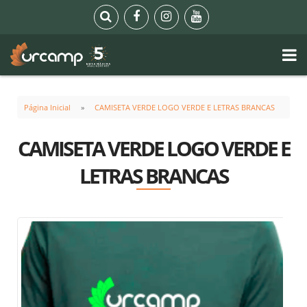
Página Inicial
CAMISETA VERDE LOGO VERDE E LETRAS BRANCAS
CAMISETA VERDE LOGO VERDE E
LETRAS BRANCAS