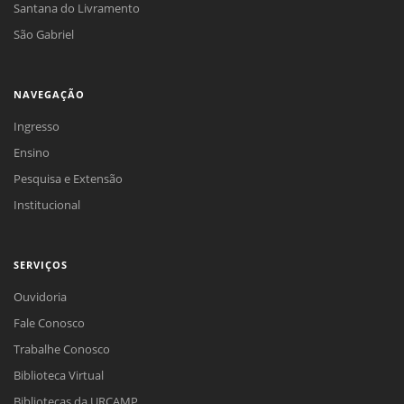
Santana do Livramento
São Gabriel
NAVEGAÇÃO
Ingresso
Ensino
Pesquisa e Extensão
Institucional
SERVIÇOS
Ouvidoria
Fale Conosco
Trabalhe Conosco
Biblioteca Virtual
Bibliotecas da URCAMP