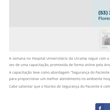
A semana no Hospital Universitário da Urcamp segue com a pr
vez de uma capacitação, promovida de forma online pela Anv
A capacitação teve como abordagem “Segurança do Paciente -
para proporcionar um melhor atendimento no ambiente hosp
Cabe salientar que o Núcleo de Segurança do Paciente é com