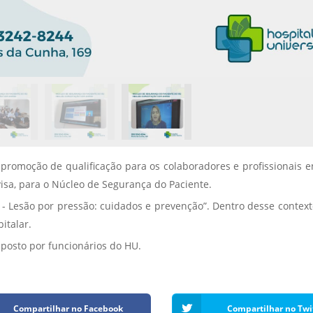
omoção de qualificação para os colaboradores e profissionais env
isa, para o Núcleo de Segurança do Paciente.
 Lesão por pressão: cuidados e prevenção”. Dentro desse contexto
italar.
posto por funcionários do HU.
Compartilhar no Facebook
Compartilhar no Twi