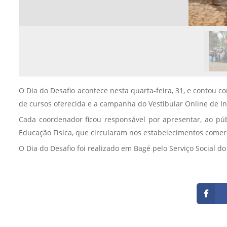
O Dia do Desafio acontece nesta quarta-feira, 31, e contou
de cursos oferecida e a campanha do Vestibular Online de In
Cada coordenador ficou responsável por apresentar, ao púb
Educação Física, que circularam nos estabelecimentos comerci
O Dia do Desafio foi realizado em Bagé pelo Serviço Social do