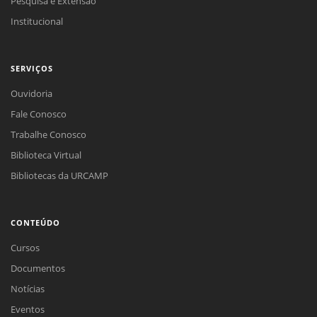
Pesquisa e Extensão
Institucional
SERVIÇOS
Ouvidoria
Fale Conosco
Trabalhe Conosco
Biblioteca Virtual
Bibliotecas da URCAMP
CONTEÚDO
Cursos
Documentos
Notícias
Eventos