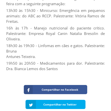
feira com a seguinte programação:
13h30 às 15h30 - Minicurso: Emergência em pequenos
animais: do ABC ao RCCP. Palestrante: Vitória Ramos de
Freitas.
16h às 17h - Manejo nutricional do paciente crítico.
Palestrante: Empresa Royal Canin Natalia Bresolin de
Oliveira.
18h30 às 19h30 - Linfomas em cães e gatos. Palestrante:
Bruna
Antunes Teixeira.
19h50 às 20h50 - Medicamentos para dor. Palestrante:
Dra. Bianca Lemos dos Santos
Compartilhar no Facebook
Compartilhar no Twitter