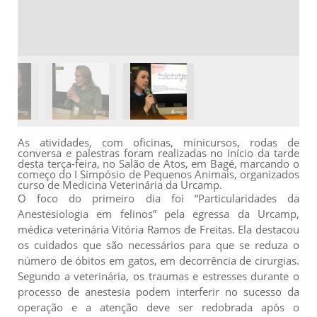
As atividades, com oficinas, minicursos, rodas de
conversa e palestras foram realizadas no início da tarde
desta terça-feira, no Salão de Atos, em Bagé, marcando o
começo do I Simpósio de Pequenos Animais, organizados
curso de Medicina Veterinária da Urcamp.
O foco do primeiro dia foi “Particularidades da
Anestesiologia em felinos” pela egressa da Urcamp,
médica veterinária Vitória Ramos de Freitas. Ela destacou
os cuidados que são necessários para que se reduza o
número de óbitos em gatos, em decorrência de cirurgias.
Segundo a veterinária, os traumas e estresses durante o
processo de anestesia podem interferir no sucesso da
operação e a atenção deve ser redobrada após o