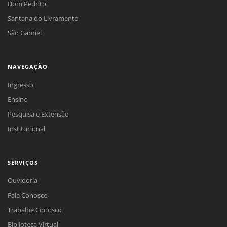
Dom Pedrito
Santana do Livramento
São Gabriel
NAVEGAÇÃO
Ingresso
Ensino
Pesquisa e Extensão
Institucional
SERVIÇOS
Ouvidoria
Fale Conosco
Trabalhe Conosco
Biblioteca Virtual