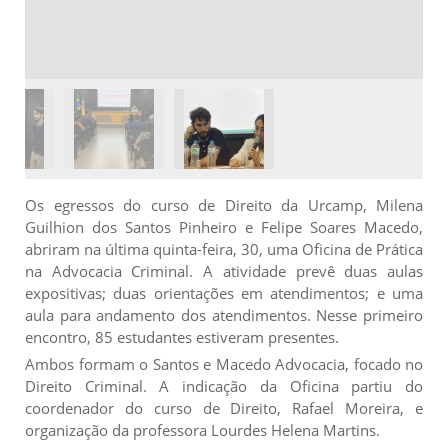
Os egressos do curso de Direito da Urcamp, Milena
Guilhion dos Santos Pinheiro e Felipe Soares Macedo,
abriram na última quinta-feira, 30, uma Oficina de Prática
na Advocacia Criminal. A atividade prevê duas aulas
expositivas; duas orientações em atendimentos; e uma
aula para andamento dos atendimentos. Nesse primeiro
encontro, 85 estudantes estiveram presentes.
Ambos formam o Santos e Macedo Advocacia, focado no
Direito Criminal. A indicação da Oficina partiu do
coordenador do curso de Direito, Rafael Moreira, e
organização da professora Lourdes Helena Martins.