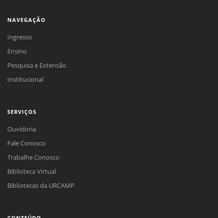
NAVEGAÇÃO
Ingresso
Ensino
Pesquisa e Extensão
Institucional
SERVIÇOS
Ouvidoria
Fale Conosco
Trabalhe Conosco
Biblioteca Virtual
Bibliotecas da URCAMP
CONTEÚDO