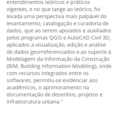
entendimentos teóricos e práticos
vigentes, e no que tange ao teórico, foi
levada uma perspectiva mais palpável do
levantamento, catalogação e curadoria de
dados, que ao serem apoiados e auxiliados
pelos programas QGIS e AutoCAD Civil 3D,
aplicados a visualização, edição e análise
de dados georreferenciados e ao suporte à
Modelagem da Informação da Construção
(BIM, Building Information Modeling), onde
com recursos integrados entre os
softwares, permitiu-se evidenciar aos
acadêmicos, o aprimoramento na
documentação de desenhos, projetos e
infraestrutura urbana."