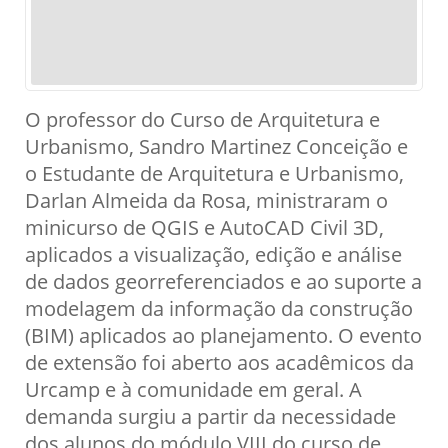
O professor do Curso de Arquitetura e
Urbanismo, Sandro Martinez Conceição e
o Estudante de Arquitetura e Urbanismo,
Darlan Almeida da Rosa, ministraram o
minicurso de QGIS e AutoCAD Civil 3D,
aplicados a visualização, edição e análise
de dados georreferenciados e ao suporte a
modelagem da informação da construção
(BIM) aplicados ao planejamento. O evento
de extensão foi aberto aos acadêmicos da
Urcamp e à comunidade em geral. A
demanda surgiu a partir da necessidade
dos alunos do módulo VIII do curso de