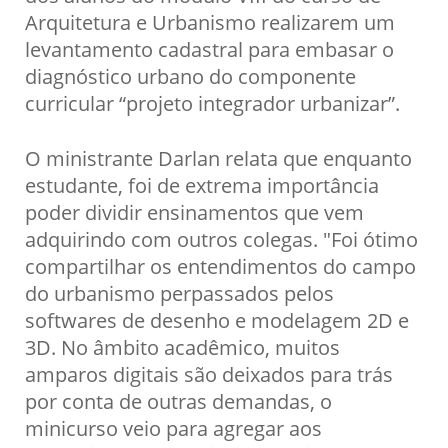
Arquitetura e Urbanismo realizarem um
levantamento cadastral para embasar o
diagnóstico urbano do componente
curricular “projeto integrador urbanizar”.
O ministrante Darlan relata que enquanto
estudante, foi de extrema importância
poder dividir ensinamentos que vem
adquirindo com outros colegas. "Foi ótimo
compartilhar os entendimentos do campo
do urbanismo perpassados pelos
softwares de desenho e modelagem 2D e
3D. No âmbito acadêmico, muitos
amparos digitais são deixados para trás
por conta de outras demandas, o
minicurso veio para agregar aos