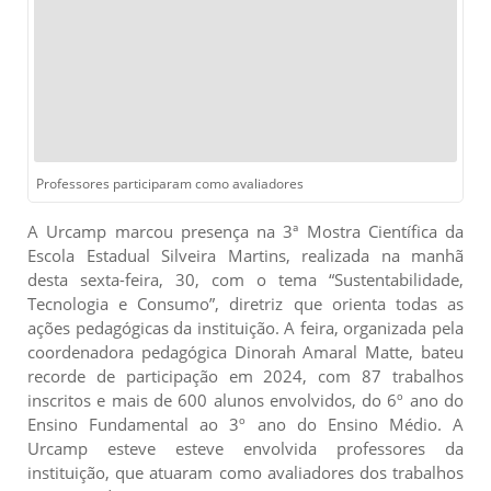
Professores participaram como avaliadores
A Urcamp marcou presença na 3ª Mostra Científica da
Escola Estadual Silveira Martins, realizada
na manhã
desta sexta-feira, 30,
com o tema “Sustent
abilidade,
Tecnologia e Consumo”, diretriz que orienta todas as
ações pedagógicas da instituição. A feira, organizada pela
coordenadora pedagógica Dinorah Amaral Matte, bateu
recorde de participação em 2024, com 87 trabalhos
inscritos e mais de 600 alunos envolvidos, do 6º ano do
Ensino Fundamental ao 3º ano do Ensino Médio. A
Urcamp esteve esteve envolvida professores da
instituição, que atuaram como avaliadores dos trabalhos