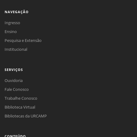
NAVEGAÇÃO
Ingresso
Ensino
Pesquisa e Extensão
Institucional
SERVIÇOS
Ouvidoria
Fale Conosco
Trabalhe Conosco
Biblioteca Virtual
Bibliotecas da URCAMP
CONTEÚDO