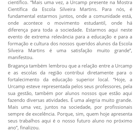
científico. “Mais uma vez, a Urcamp presente na Mostra
Científica da Escola Silveira Martins. Para nós, é
fundamental estarmos juntos, onde a comunidade está,
onde acontece o movimento estudantil, onde há
diferença para toda a sociedade. Estarmos aqui neste
evento de extrema relevância para a educação e para a
formação e cultura dos nossos queridos alunos da Escola
Silveira Martins é uma satisfação muito grande”,
manifestou.
Bragança também lembrou que a relação entre a Urcamp
e as escolas da região contribui diretamente para o
fortalecimento da educação superior local. “Hoje, a
Urcamp esteve representada pelos seus professores, pela
sua gestão, também por alunos nossos que estão aqui
fazendo diversas atividades. É uma alegria muito grande.
Mais uma vez, juntos na sociedade, por profissionais
sempre de excelência. Porque, sim, quem hoje apresenta
seus trabalhos aqui é o nosso futuro aluno no próximo
ano”, finalizou.