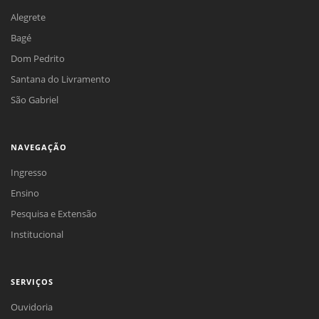
Alegrete
Bagé
Dom Pedrito
Santana do Livramento
São Gabriel
NAVEGAÇÃO
Ingresso
Ensino
Pesquisa e Extensão
Institucional
SERVIÇOS
Ouvidoria