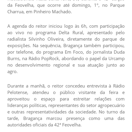
da Feovelha, que ocorre até domingo, 1º, no Parque
Charrua, em Pinheiro Machado.
A agenda do reitor iniciou logo às 6h, com participação
ao vivo no programa Delta Rural, apresentado pelo
radialista Silvinho Oliveira, diretamente do parque de
exposições. Na sequência, Bragança também participou,
por telefone, do programa Em Foco, do jornalista Duda
Burns, na Rádio PopRock, abordando o papel da Urcamp
no desenvolvimento regional e sua atuação junto ao
agro.
Durante a manhã, o reitor concedeu entrevista à Rádio
Pelotense, atendeu o público visitante da feira e
aproveitou o espaço para estreitar relações com
lideranças políticas, representantes do setor agropecuário
e outras representatividades da sociedade. No turno da
tarde, Bragança marcou presença como uma das
autoridades oficiais da 42ª Feovelha.