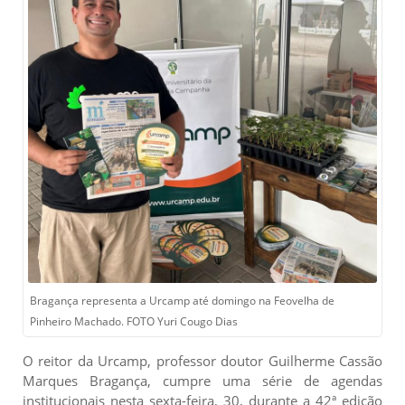
Bragança representa a Urcamp até domingo na Feovelha de
Pinheiro Machado. FOTO Yuri Cougo Dias
O reitor da Urcamp, professor doutor Guilherme Cassão
Marques Bragança, cumpre uma série de agendas
institucionais nesta sexta-feira, 30, durante a 42ª edição