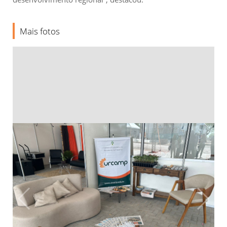
Mais fotos