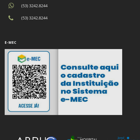
(53) 3242.8244
(53) 3242.8244
E-MEC