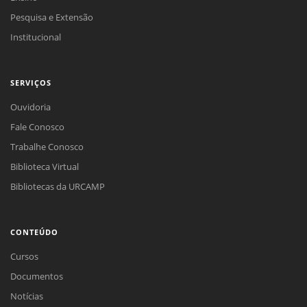
Pesquisa e Extensão
Institucional
SERVIÇOS
Ouvidoria
Fale Conosco
Trabalhe Conosco
Biblioteca Virtual
Bibliotecas da URCAMP
CONTEÚDO
Cursos
Documentos
Notícias