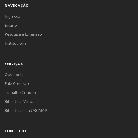
NAVEGAÇÃO
Ingresso
Ensino
Pesquisa e Extensão
Institucional
SERVIÇOS
Ouvidoria
Fale Conosco
Trabalhe Conosco
Biblioteca Virtual
Bibliotecas da URCAMP
CONTEÚDO