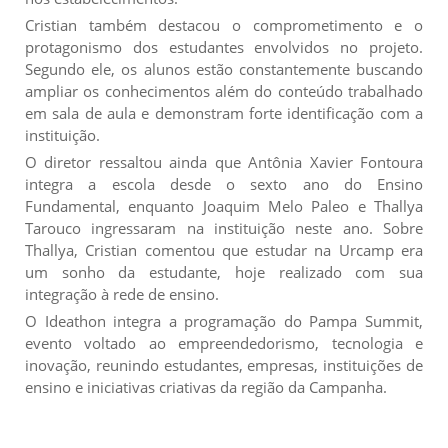
Cristian também destacou o comprometimento e o
protagonismo dos estudantes envolvidos no projeto.
Segundo ele, os alunos estão constantemente buscando
ampliar os conhecimentos além do conteúdo trabalhado
em sala de aula e demonstram forte identificação com a
instituição.
O diretor ressaltou ainda que Antônia Xavier Fontoura
integra a escola desde o sexto ano do Ensino
Fundamental, enquanto Joaquim Melo Paleo e Thallya
Tarouco ingressaram na instituição neste ano. Sobre
Thallya, Cristian comentou que estudar na Urcamp era
um sonho da estudante, hoje realizado com sua
integração à rede de ensino.
O Ideathon integra a programação do Pampa Summit,
evento voltado ao empreendedorismo, tecnologia e
inovação, reunindo estudantes, empresas, instituições de
ensino e iniciativas criativas da região da Campanha.