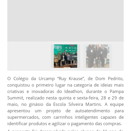
O Colégio da Urcamp “Ruy Krause”, de Dom Pedrito,
conquistou o primeiro lugar na categoria de ideias mais
criativas e inovadoras do Ideathon, durante o Pampa
Summit, realizado nesta quinta e sexta-feira, 28 e 29 de
maio, no ginásio da Escola Silveira Martins. A equipe
apresentou um projeto de autoatendimento para
supermercados, com carrinhos inteligentes capazes de
identificar produtos e agilizar o pagamento das compras.