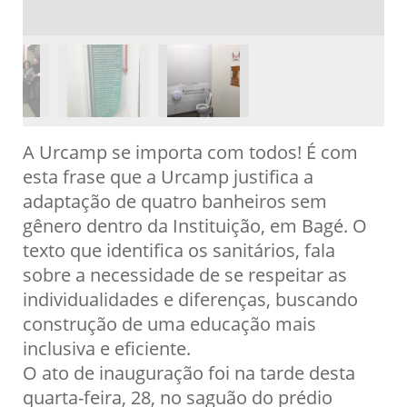
A Urcamp se importa com todos! É com
esta frase que a Urcamp justifica a
adaptação de quatro banheiros sem
gênero dentro da Instituição, em Bagé. O
texto que identifica os sanitários, fala
sobre a necessidade de se respeitar as
individualidades e diferenças, buscando
construção de uma educação mais
inclusiva e eficiente.
O ato de inauguração foi na tarde desta
quarta-feira, 28, no saguão do prédio