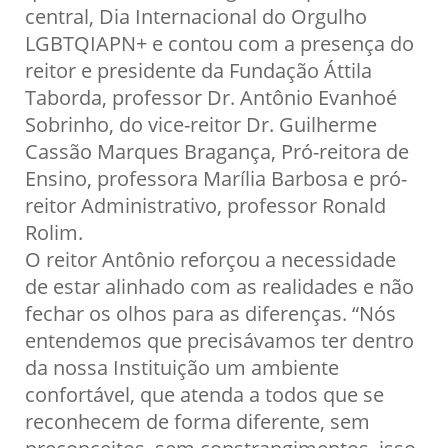
central, Dia Internacional do Orgulho
LGBTQIAPN+ e contou com a presença do
reitor e presidente da Fundação Áttila
Taborda, professor Dr. Antônio Evanhoé
Sobrinho, do vice-reitor Dr. Guilherme
Cassão Marques Bragança, Pró-reitora de
Ensino, professora Marília Barbosa e pró-
reitor Administrativo, professor Ronald
Rolim.
O reitor Antônio reforçou a necessidade
de estar alinhado com as realidades e não
fechar os olhos para as diferenças. “Nós
entendemos que precisávamos ter dentro
da nossa Instituição um ambiente
confortável, que atenda a todos que se
reconhecem de forma diferente, sem
preconceitos, sem constrangimentos, isso