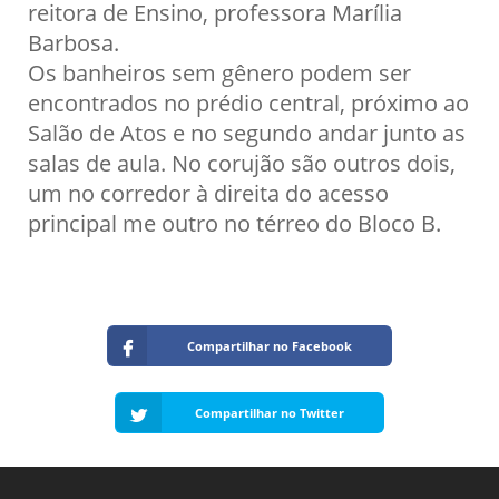
reitora de Ensino, professora Marília
Barbosa.
Os banheiros sem gênero podem ser
encontrados no prédio central, próximo ao
Salão de Atos e no segundo andar junto as
salas de aula. No corujão são outros dois,
um no corredor à direita do acesso
principal me outro no térreo do Bloco B.
Compartilhar no Facebook
Compartilhar no Twitter