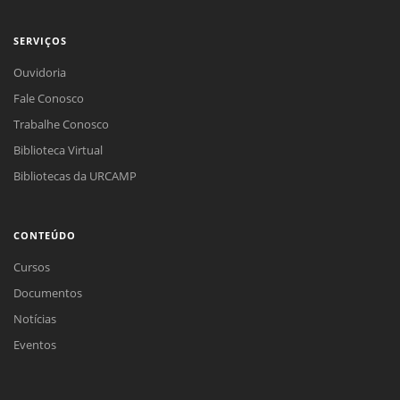
SERVIÇOS
Ouvidoria
Fale Conosco
Trabalhe Conosco
Biblioteca Virtual
Bibliotecas da URCAMP
CONTEÚDO
Cursos
Documentos
Notícias
Eventos