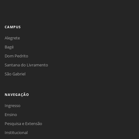
CAMPUS
Alegrete
Bagé
Dom Pedrito
Santana do Livramento
São Gabriel
NAVEGAÇÃO
Ingresso
Ensino
Pesquisa e Extensão
Institucional