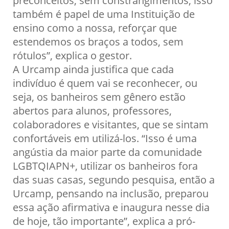
também é papel de uma Instituição de
ensino como a nossa, reforçar que
estendemos os braços a todos, sem
rótulos”, explica o gestor.
A Urcamp ainda justifica que cada
indivíduo é quem vai se reconhecer, ou
seja, os banheiros sem gênero estão
abertos para alunos, professores,
colaboradores e visitantes, que se sintam
confortáveis em utilizá-los. “Isso é uma
angústia da maior parte da comunidade
LGBTQIAPN+, utilizar os banheiros fora
das suas casas, segundo pesquisa, então a
Urcamp, pensando na inclusão, preparou
essa ação afirmativa e inaugura nesse dia
de hoje, tão importante”, explica a pró-