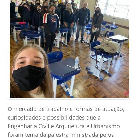
O mercado de trabalho e formas de atuação,
curiosidades e possibilidades que a
Engenharia Civil e Arquitetura e Urbanismo
foram tema da palestra ministrada pelos