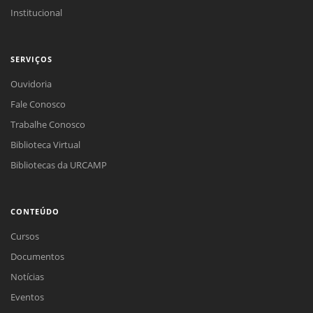
Institucional
SERVIÇOS
Ouvidoria
Fale Conosco
Trabalhe Conosco
Biblioteca Virtual
Bibliotecas da URCAMP
CONTEÚDO
Cursos
Documentos
Notícias
Eventos