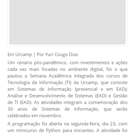
Em Urcamp | Por Yuri Cougo Dias
Um cenário pós-pandêmico, com investimentos e ações
cada vez mais focadas no ambiente digital, foi o que
pautou a Semana Acadêmica Integrada dos cursos de
Tecnologia da Informação (TI) da Urcamp, que consiste
em Sistemas de Informação (presencial e em EAD);
Análise e Desenvolvimento de Sistemas (EAD) e Gestão
de TI (EAD). As atividades integram a comemoração dos
30 anos de Sistemas de Informação, que serão
celebrados em novembro.
A programação foi aberta na segunda-feira, dia 23, com
um minicurso de Python para iniciantes. A atividade foi