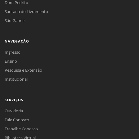
Dom Pedrito
Santana do Livramento
São Gabriel
NAVEGAÇÃO
Ingresso
Ensino
Pesquisa e Extensão
Institucional
SERVIÇOS
Ouvidoria
Fale Conosco
Trabalhe Conosco
Biblioteca Virtual