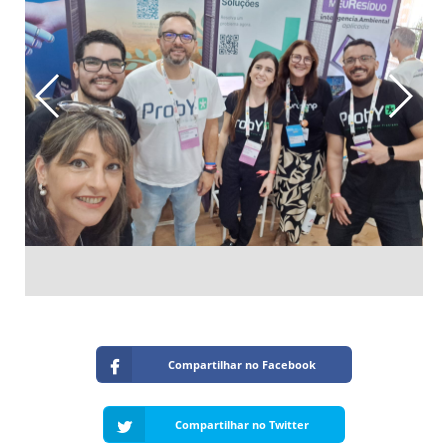
Compartilhar no Facebook
Compartilhar no Twitter