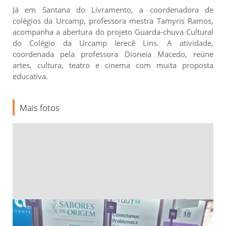
Já em Santana do Livramento, a coordenadora de
colégios da Urcamp, professora mestra Tamyris Ramos,
acompanha a abertura do projeto Guarda-chuva Cultural
do Colégio da Urcamp Ierecê Lins. A atividade,
coordenada pela professora Dioneia Macedo, reúne
artes, cultura, teatro e cinema com muita proposta
educativa.
Mais fotos