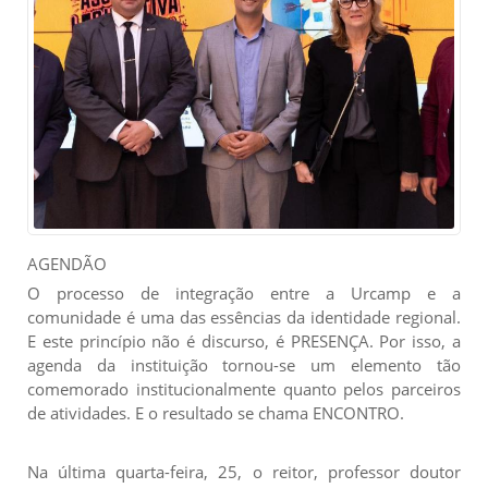
AGENDÃO
O processo de integração entre a Urcamp e a
comunidade é uma das essências da identidade regional.
E este princípio não é discurso, é PRESENÇA. Por isso, a
agenda da instituição tornou-se um elemento tão
comemorado institucionalmente quanto pelos parceiros
de atividades. E o resultado se chama ENCONTRO.
Na última quarta-feira, 25, o reitor, professor doutor