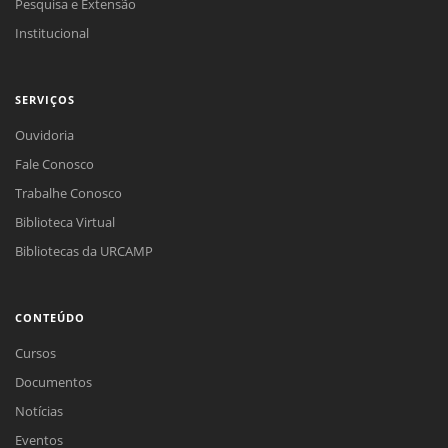
Pesquisa e Extensão
Institucional
SERVIÇOS
Ouvidoria
Fale Conosco
Trabalhe Conosco
Biblioteca Virtual
Bibliotecas da URCAMP
CONTEÚDO
Cursos
Documentos
Notícias
Eventos