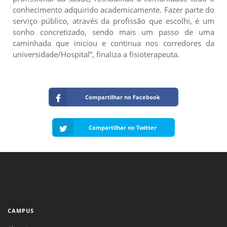
conhecimento adquirido academicamente. Fazer parte do
serviço público, através da profissão que escolhi, é um
sonho concretizado, sendo mais um passo de uma
caminhada que iniciou e continua nos corredores da
universidade/Hospital”, finaliza a fisioterapeuta.
Compartilhar no Facebook
Compartilhar no Twitter
CAMPUS