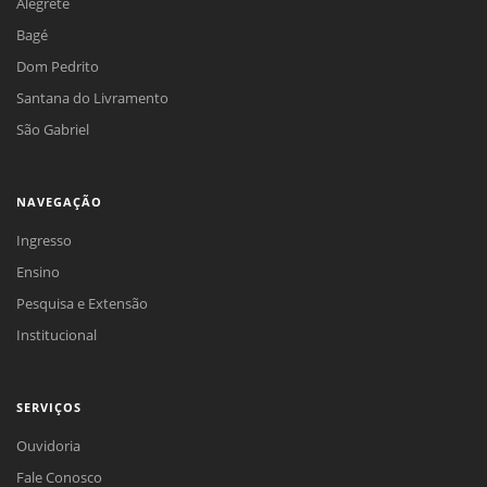
Alegrete
Bagé
Dom Pedrito
Santana do Livramento
São Gabriel
NAVEGAÇÃO
Ingresso
Ensino
Pesquisa e Extensão
Institucional
SERVIÇOS
Ouvidoria
Fale Conosco