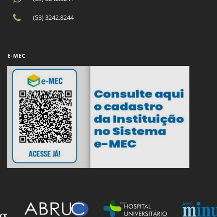
(53) 3242.8244
E-MEC