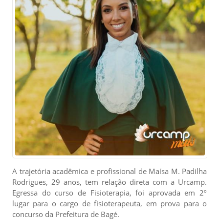
A trajetória acadêmica e profissional de Maísa M. Padilha
Rodrigues, 29 anos, tem relação direta com a Urcamp.
Egressa do curso de Fisioterapia, foi aprovada em 2º
lugar para o cargo de fisioterapeuta, em prova para o
concurso da Prefeitura de Bagé.