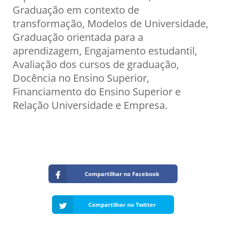
Graduação em contexto de
transformação, Modelos de Universidade,
Graduação orientada para a
aprendizagem, Engajamento estudantil,
Avaliação dos cursos de graduação,
Docência no Ensino Superior,
Financiamento do Ensino Superior e
Relação Universidade e Empresa.
Compartilhar no Facebook
Compartilhar no Twitter