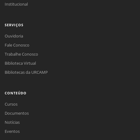
Institucional
SERVIÇOS
Ouvidoria
Fale Conosco
Trabalhe Conosco
Biblioteca Virtual
Bibliotecas da URCAMP
CONTEÚDO
Cursos
Documentos
Notícias
Eventos