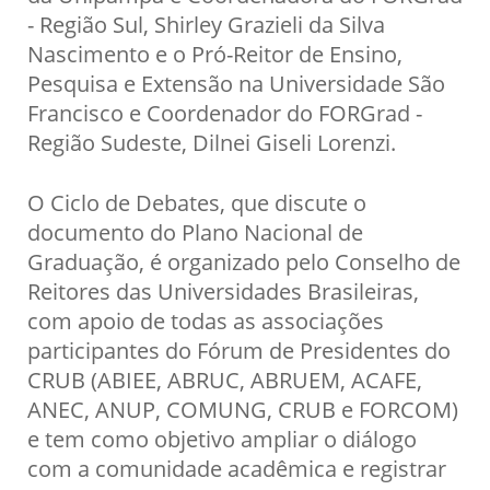
- Região Sul, Shirley Grazieli da Silva
Nascimento e o Pró-Reitor de Ensino,
Pesquisa e Extensão na Universidade São
Francisco e Coordenador do FORGrad -
Região Sudeste, Dilnei Giseli Lorenzi.
O Ciclo de Debates, que discute o
documento do Plano Nacional de
Graduação, é organizado pelo Conselho de
Reitores das Universidades Brasileiras,
com apoio de todas as associações
participantes do Fórum de Presidentes do
CRUB (ABIEE, ABRUC, ABRUEM, ACAFE,
ANEC, ANUP, COMUNG, CRUB e FORCOM)
e tem como objetivo ampliar o diálogo
com a comunidade acadêmica e registrar