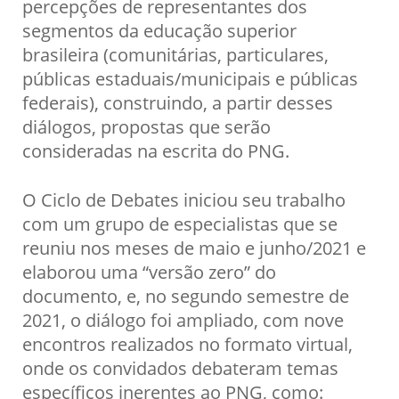
percepções de representantes dos
segmentos da educação superior
brasileira (comunitárias, particulares,
públicas estaduais/municipais e públicas
federais), construindo, a partir desses
diálogos, propostas que serão
consideradas na escrita do PNG.
O Ciclo de Debates iniciou seu trabalho
com um grupo de especialistas que se
reuniu nos meses de maio e junho/2021 e
elaborou uma “versão zero” do
documento, e, no segundo semestre de
2021, o diálogo foi ampliado, com nove
encontros realizados no formato virtual,
onde os convidados debateram temas
específicos inerentes ao PNG, como: