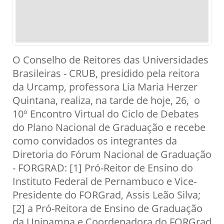
O Conselho de Reitores das Universidades
Brasileiras - CRUB, presidido pela reitora
da Urcamp, professora Lia Maria Herzer
Quintana, realiza, na tarde de hoje, 26, o
10º Encontro Virtual do Ciclo de Debates
do Plano Nacional de Graduação e recebe
como convidados os integrantes da
Diretoria do Fórum Nacional de Graduação
- FORGRAD: [1] Pró-Reitor de Ensino do
Instituto Federal de Pernambuco e Vice-
Presidente do FORGrad, Assis Leão Silva;
[2] a Pró-Reitora de Ensino de Graduação
da Unipampa e Coordenadora do FORGrad