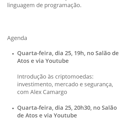
linguagem de programação.
Agenda
Quarta-feira, dia 25, 19h, no Salão de
Atos e via Youtube
Introdução às criptomoedas:
investimento, mercado e segurança,
com Alex Camargo
Quarta-feira, dia 25, 20h30, no Salão
de Atos e via Youtube