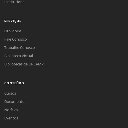
Institucional
SERVIÇOS
Ouvidoria
Fale Conosco
Trabalhe Conosco
Biblioteca Virtual
Bibliotecas da URCAMP
CONTEÚDO
Cursos
Documentos
Notícias
Eventos