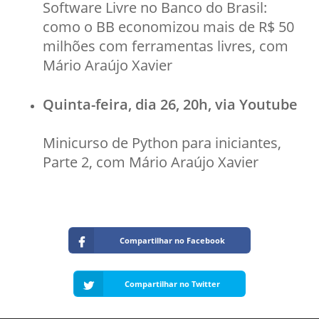
Software Livre no Banco do Brasil:
como o BB economizou mais de R$ 50
milhões com ferramentas livres, com
Mário Araújo Xavier
Quinta-feira, dia 26, 20h, via Youtube
Minicurso de Python para iniciantes,
Parte 2, com Mário Araújo Xavier
Compartilhar no Facebook
Compartilhar no Twitter