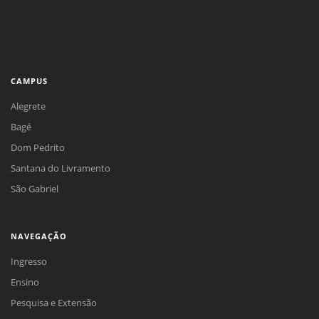
CAMPUS
Alegrete
Bagé
Dom Pedrito
Santana do Livramento
São Gabriel
NAVEGAÇÃO
Ingresso
Ensino
Pesquisa e Extensão