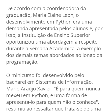
De acordo com a coordenadora da
graduação, Maria Elaine Leon, o
desenvolvimento em Python era uma
demanda apresentada pelos alunos e, por
isso, a Instituição de Ensino Superior
oportunizou uma abordagem a respeito
durante a Semana Acadêmica, a exemplo
dos demais temas abordados ao longo da
programação.
O minicurso foi desenvolvido pelo
bacharel em Sistemas de Informação,
Mário Araújo Xavier. "É para quem nunca
mexeu em Python, e uma forma de
apresentá-lo para quem não o conhece",
resumiu ao ressaltar que trata-se de uma