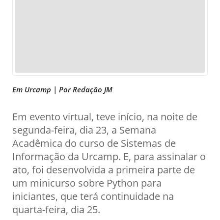
Em Urcamp | Por Redação JM
Em evento virtual, teve início, na noite de
segunda-feira, dia 23, a Semana
Acadêmica do curso de Sistemas de
Informação da Urcamp. E, para assinalar o
ato, foi desenvolvida a primeira parte de
um minicurso sobre Python para
iniciantes, que terá continuidade na
quarta-feira, dia 25.