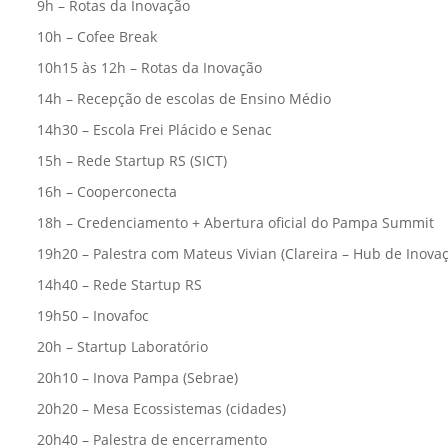
9h – Rotas da Inovação
10h – Cofee Break
10h15 às 12h – Rotas da Inovação
14h – Recepção de escolas de Ensino Médio
14h30 – Escola Frei Plácido e Senac
15h – Rede Startup RS (SICT)
16h – Cooperconecta
18h – Credenciamento + Abertura oficial do Pampa Summit
19h20 – Palestra com Mateus Vivian (Clareira – Hub de Inova
14h40 – Rede Startup RS
19h50 – Inovafoc
20h – Startup Laboratório
20h10 – Inova Pampa (Sebrae)
20h20 – Mesa Ecossistemas (cidades)
20h40 – Palestra de encerramento