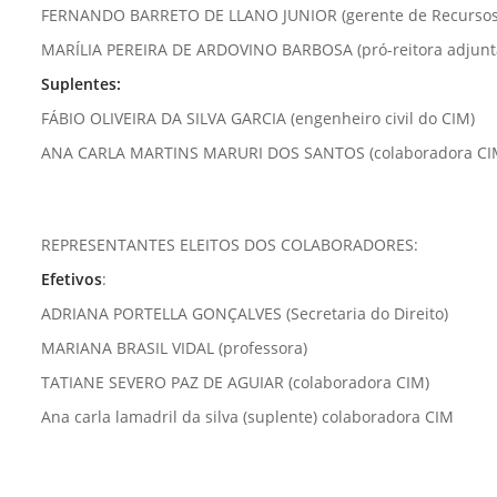
FERNANDO BARRETO DE LLANO JUNIOR (gerente de Recurso
MARÍLIA PEREIRA DE ARDOVINO BARBOSA (pró-reitora adjunt
Suplentes:
FÁBIO OLIVEIRA DA SILVA GARCIA (engenheiro civil do CIM)
ANA CARLA MARTINS MARURI DOS SANTOS (colaboradora CI
REPRESENTANTES ELEITOS DOS COLABORADORES:
Efetivos
:
ADRIANA PORTELLA GONÇALVES (Secretaria do Direito)
MARIANA BRASIL VIDAL (professora)
TATIANE SEVERO PAZ DE AGUIAR (colaboradora CIM)
Ana carla lamadril da silva (suplente) colaboradora CIM