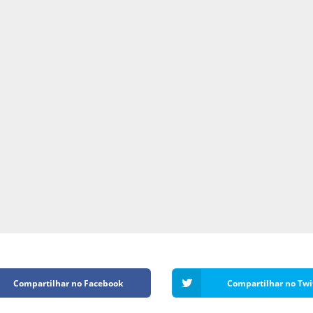
Compartilhar no Facebook
Compartilhar no Twi