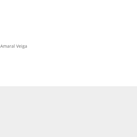
 Amaral Veiga