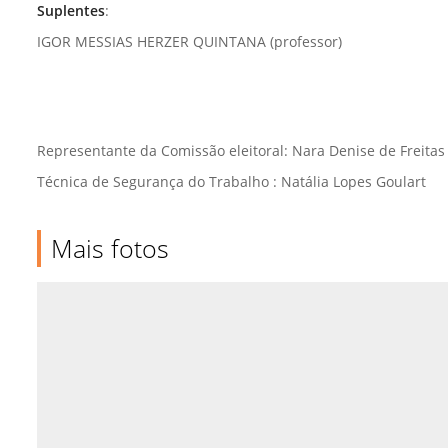
Suplentes
:
IGOR MESSIAS HERZER QUINTANA (professor)
Representante da Comissão eleitoral: Nara Denise de Freitas
Técnica de Segurança do Trabalho : Natália Lopes Goulart
Mais fotos