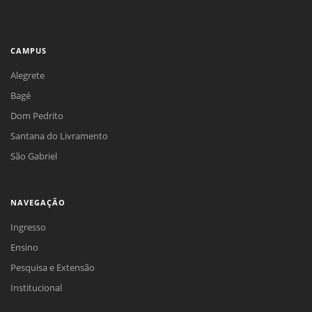
CAMPUS
Alegrete
Bagé
Dom Pedrito
Santana do Livramento
São Gabriel
NAVEGAÇÃO
Ingresso
Ensino
Pesquisa e Extensão
Institucional