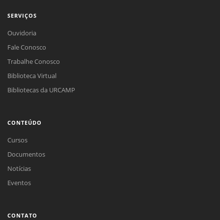
SERVIÇOS
Ouvidoria
Fale Conosco
Trabalhe Conosco
Biblioteca Virtual
Bibliotecas da URCAMP
CONTEÚDO
Cursos
Documentos
Notícias
Eventos
CONTATO