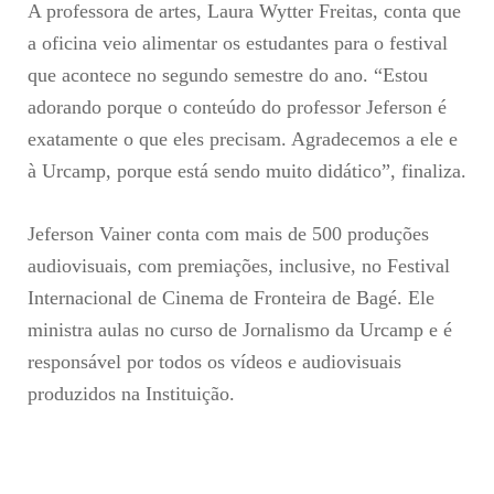
A professora de artes, Laura Wytter Freitas, conta que
a oficina veio alimentar os estudantes para o festival
que acontece no segundo semestre do ano. “Estou
adorando porque o conteúdo do professor Jeferson é
exatamente o que eles precisam. Agradecemos a ele e
à Urcamp, porque está sendo muito didático”, finaliza.
Jeferson Vainer conta com mais de 500 produções
audiovisuais, com premiações, inclusive, no Festival
Internacional de Cinema de Fronteira de Bagé. Ele
ministra aulas no curso de Jornalismo da Urcamp e é
responsável por todos os vídeos e audiovisuais
produzidos na Instituição.