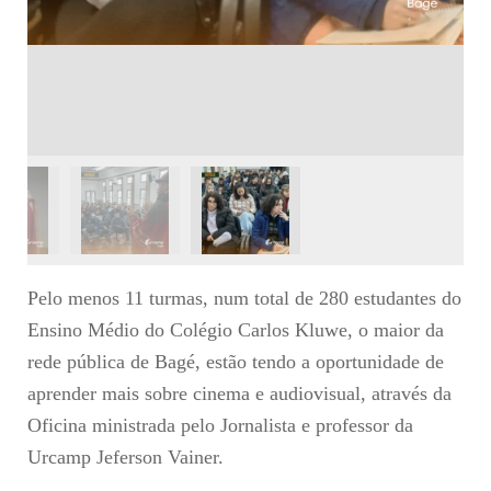
Pelo menos 11 turmas, num total de 280 estudantes do
Ensino Médio do Colégio Carlos Kluwe, o maior da
rede pública de Bagé, estão tendo a oportunidade de
aprender mais sobre cinema e audiovisual, através da
Oficina ministrada pelo Jornalista e professor da
Urcamp Jeferson Vainer.