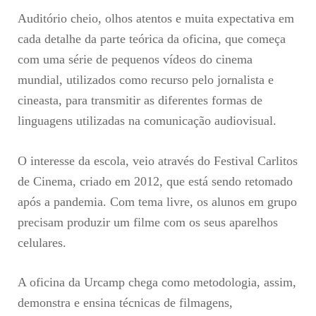
Auditório cheio, olhos atentos e muita expectativa em
cada detalhe da parte teórica da oficina, que começa
com uma série de pequenos vídeos do cinema
mundial, utilizados como recurso pelo jornalista e
cineasta, para transmitir as diferentes formas de
linguagens utilizadas na comunicação audiovisual.
O interesse da escola, veio através do Festival Carlitos
de Cinema, criado em 2012, que está sendo retomado
após a pandemia. Com tema livre, os alunos em grupo
precisam produzir um filme com os seus aparelhos
celulares.
A oficina da Urcamp chega como metodologia, assim,
demonstra e ensina técnicas de filmagens,