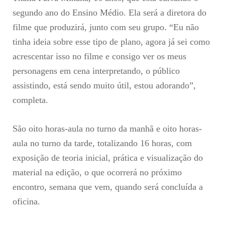
segundo ano do Ensino Médio. Ela será a diretora do
filme que produzirá, junto com seu grupo. “Eu não
tinha ideia sobre esse tipo de plano, agora já sei como
acrescentar isso no filme e consigo ver os meus
personagens em cena interpretando, o público
assistindo, está sendo muito útil, estou adorando”,
completa.
São oito horas-aula no turno da manhã e oito horas-
aula no turno da tarde, totalizando 16 horas, com
exposição de teoria inicial, prática e visualização do
material na edição, o que ocorrerá no próximo
encontro, semana que vem, quando será concluída a
oficina.