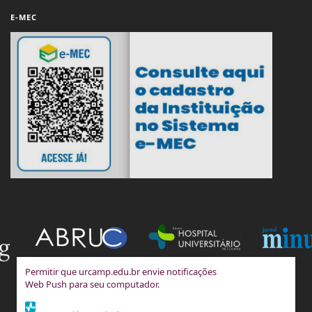
E-MEC
Permitir que urcamp.edu.br envie notificações
Web Push para seu computador.