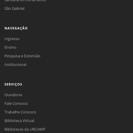
São Gabriel
NAVEGAÇÃO
Ingresso
Ensino
Pesquisa e Extensão
Institucional
SERVIÇOS
Ouvidoria
Fale Conosco
Trabalhe Conosco
Biblioteca Virtual
Bibliotecas da URCAMP