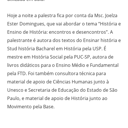
H
oje a noite a palestra fica por conta da Msc. Joelza
Ester Domingues, que vai abordar o tema “História e
Ensino de História: encontros e desencontros”. A
palestrante é autora dos textos do Ensinar história e
Stud história Bacharel em História pela USP. É
mestre em História Social pela PUC-SP, autora de
livros didáticos para o Ensino Médio e Fundamental
pela FTD. Foi também consultora técnica para
material de apoio de Ciências Humanas junto à
Unesco e Secretaria de Educação do Estado de São
Paulo, e material de apoio de História junto ao
Movimento pela Base.