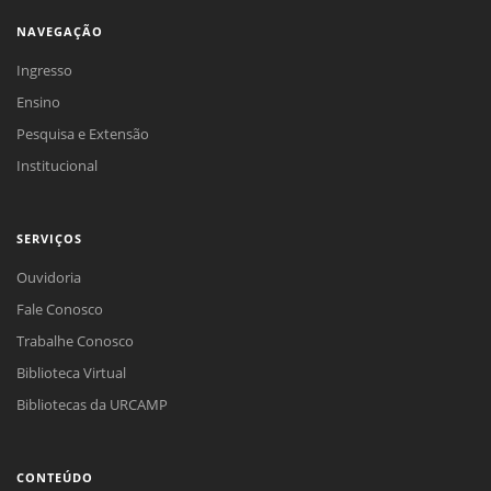
NAVEGAÇÃO
Ingresso
Ensino
Pesquisa e Extensão
Institucional
SERVIÇOS
Ouvidoria
Fale Conosco
Trabalhe Conosco
Biblioteca Virtual
Bibliotecas da URCAMP
CONTEÚDO