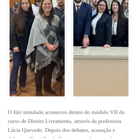
O Júri simulado aconteceu dentro do módulo VII do
curso de Direito Livramento, através da professora
Lúcia Quevedo. Depois dos debates, acusação e