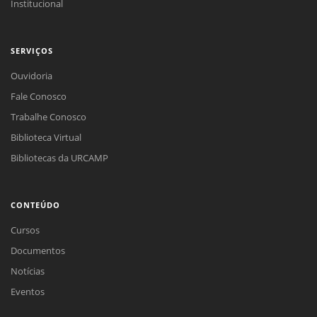
Institucional
SERVIÇOS
Ouvidoria
Fale Conosco
Trabalhe Conosco
Biblioteca Virtual
Bibliotecas da URCAMP
CONTEÚDO
Cursos
Documentos
Notícias
Eventos