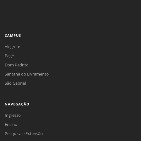
CAMPUS
Alegrete
Bagé
Dom Pedrito
Santana do Livramento
São Gabriel
NAVEGAÇÃO
Ingresso
Ensino
Pesquisa e Extensão