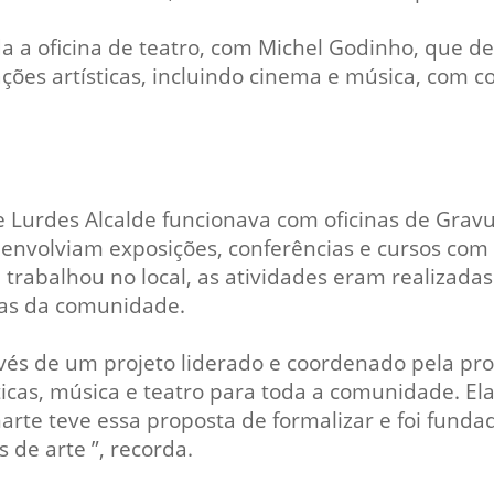
a a oficina de teatro, com Michel Godinho, que de
ções artísticas, incluindo cinema e música, com 
 Lurdes Alcalde funcionava com oficinas de Gravu
envolviam exposições, conferências e cursos com 
e trabalhou no local, as atividades eram realizad
as da comunidade.
avés de um projeto liderado e coordenado pela pro
icas, música e teatro para toda a comunidade. Ela 
arte teve essa proposta de formalizar e foi funda
 de arte ”, recorda.