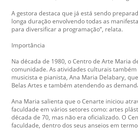
A gestora destaca que já está sendo preparad
longa duração envolvendo todas as manifesta
para diversificar a programação”, relata.
Importância
Na década de 1980, o Centro de Arte Maria de
comunidade. As atividades culturais também 
musicista e pianista, Ana Maria Delabary, qu
Belas Artes e também atendendo as demand
Ana Maria salienta que o Cenarte iniciou atr
faculdade em vários setores como: artes plást
década de 70, mas não era oficializado. O Cen
faculdade, dentro dos seus anseios em termos