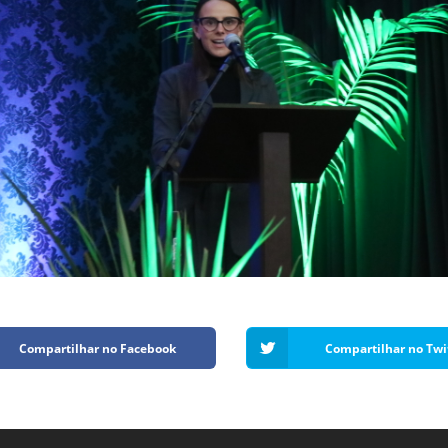
Compartilhar no Facebook
Compartilhar no Twi