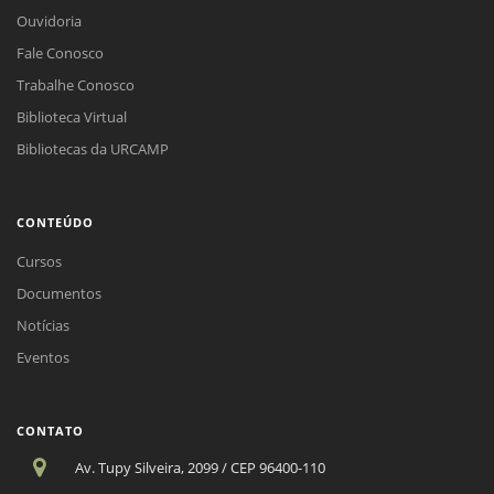
Ouvidoria
Fale Conosco
Trabalhe Conosco
Biblioteca Virtual
Bibliotecas da URCAMP
CONTEÚDO
Cursos
Documentos
Notícias
Eventos
CONTATO
Av. Tupy Silveira, 2099 / CEP 96400-110