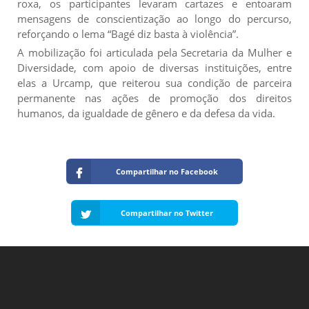
roxa, os participantes levaram cartazes e entoaram
mensagens de conscientização ao longo do percurso,
reforçando o lema “Bagé diz basta à violência”.
A mobilização foi articulada pela Secretaria da Mulher e
Diversidade, com apoio de diversas instituições, entre
elas a Urcamp, que reiterou sua condição de parceira
permanente nas ações de promoção dos direitos
humanos, da igualdade de gênero e da defesa da vida.
Compartilhar no Facebook
Compartilhar no Twitter