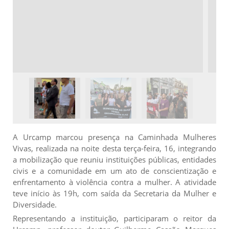
A Urcamp marcou presença na Caminhada Mulheres
Vivas, realizada na noite desta terça-feira, 16, integrando
a mobilização que reuniu instituições públicas, entidades
civis e a comunidade em um ato de conscientização e
enfrentamento à violência contra a mulher. A atividade
teve início às 19h, com saída da Secretaria da Mulher e
Diversidade.
Representando a instituição, participaram o reitor da