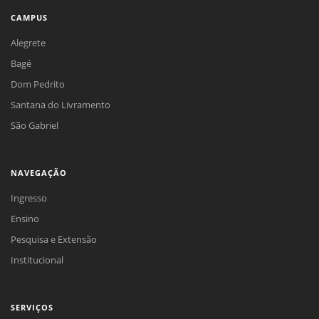
CAMPUS
Alegrete
Bagé
Dom Pedrito
Santana do Livramento
São Gabriel
NAVEGAÇÃO
Ingresso
Ensino
Pesquisa e Extensão
Institucional
SERVIÇOS