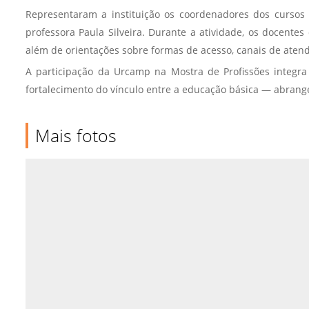
Representaram a instituição os coordenadores dos cursos d
professora Paula Silveira. Durante a atividade, os docente
além de orientações sobre formas de acesso, canais de atendi
A participação da Urcamp na Mostra de Profissões integra
fortalecimento do vínculo entre a educação básica — abrang
Mais fotos