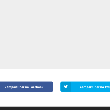
Compartilhar no Facebook
Compartilhar no Twi