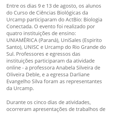
Entre os dias 9 e 13 de agosto, os alunos
do Curso de Ciências Biológicas da
Urcamp participaram do ActBio: Biologia
Conectada. O evento foi realizado por
quatro instituições de ensino:
UNIAMÉRICA (Paraná), UniSales (Espirito
Santo), UNISC e Urcamp do Rio Grande do
Sul. Professores e egressos das
instituições participaram da atividade
online - a professora Anabela Silveira de
Oliveira Deble, e a egressa Darliane
Evangelho Silva foram as representantes
da Urcamp.
Durante os cinco dias de atividades,
ocorreram apresentações de trabalhos de