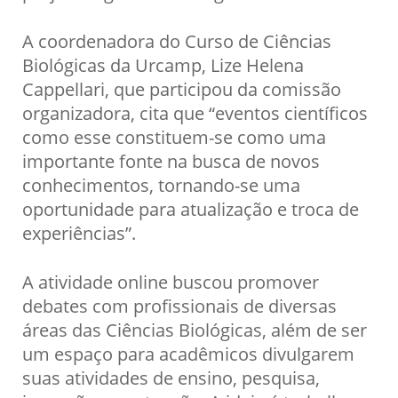
A coordenadora do Curso de Ciências
Biológicas da Urcamp, Lize Helena
Cappellari, que participou da comissão
organizadora, cita que “eventos científicos
como esse constituem-se como uma
importante fonte na busca de novos
conhecimentos, tornando-se uma
oportunidade para atualização e troca de
experiências”.
A atividade online buscou promover
debates com profissionais de diversas
áreas das Ciências Biológicas, além de ser
um espaço para acadêmicos divulgarem
suas atividades de ensino, pesquisa,