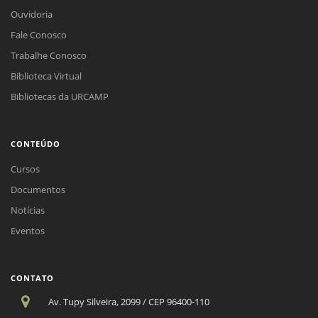
Ouvidoria
Fale Conosco
Trabalhe Conosco
Biblioteca Virtual
Bibliotecas da URCAMP
CONTEÚDO
Cursos
Documentos
Notícias
Eventos
CONTATO
Av. Tupy Silveira, 2099 / CEP 96400-110