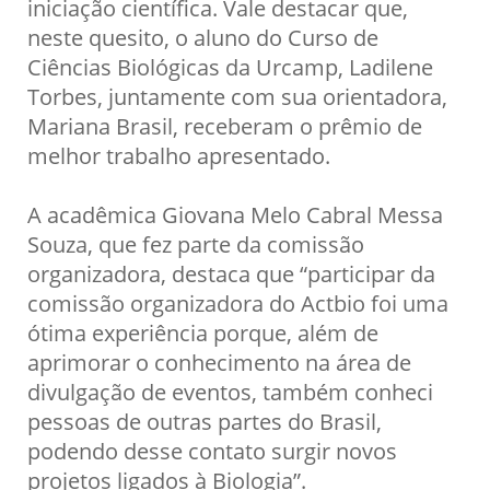
iniciação científica. Vale destacar que,
neste quesito, o aluno do Curso de
Ciências Biológicas da Urcamp, Ladilene
Torbes, juntamente com sua orientadora,
Mariana Brasil, receberam o prêmio de
melhor trabalho apresentado.
A acadêmica Giovana Melo Cabral Messa
Souza, que fez parte da comissão
organizadora, destaca que “participar da
comissão organizadora do Actbio foi uma
ótima experiência porque, além de
aprimorar o conhecimento na área de
divulgação de eventos, também conheci
pessoas de outras partes do Brasil,
podendo desse contato surgir novos
projetos ligados à Biologia”.