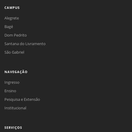
CAMPUS
Alegrete
Bagé
Dom Pedrito
Santana do Livramento
São Gabriel
NAVEGAÇÃO
Ingresso
Ensino
Pesquisa e Extensão
Institucional
SERVIÇOS