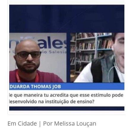
Em Cidade | Por Melissa Louçan