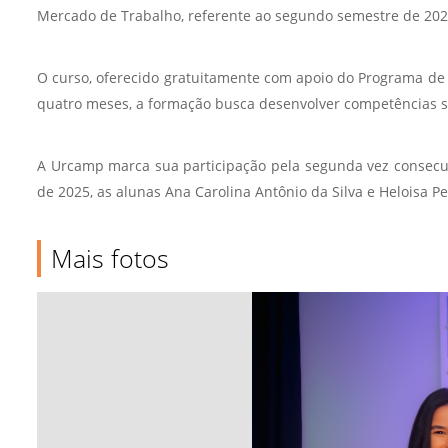
Mercado de Trabalho, referente ao segundo semestre de 202
O curso, oferecido gratuitamente com apoio do Programa de E
quatro meses, a formação busca desenvolver competências so
A Urcamp marca sua participação pela segunda vez consecut
de 2025, as alunas Ana Carolina Antônio da Silva e Heloisa 
Mais fotos