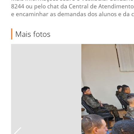
8244 ou pelo chat da Central de Atendimento
e encaminhar as demandas dos alunos e da 
Mais fotos