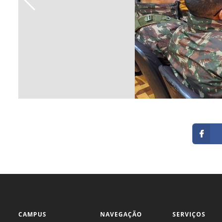
CAMPUS
NAVEGAÇÃO
SERVIÇOS