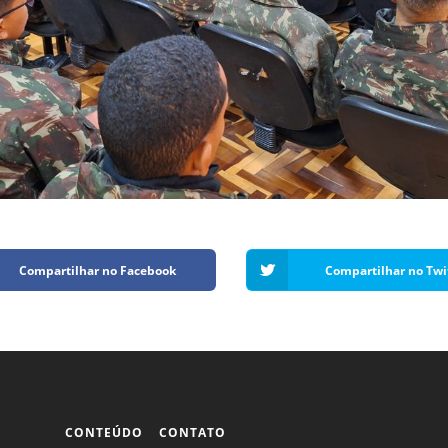
Compartilhar no Facebook
Compartilhar no Twi
CONTEÚDO
CONTATO