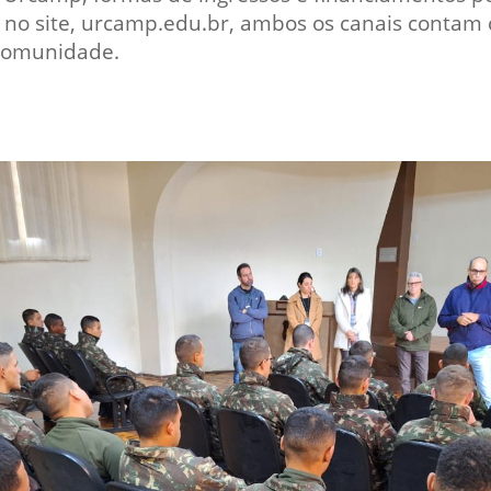
 no site, urcamp.edu.br, ambos os canais contam 
comunidade.