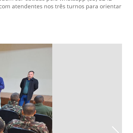
com atendentes nos três turnos para orientar