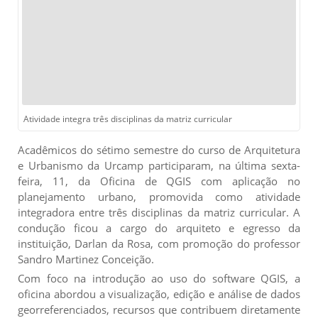
Atividade integra três disciplinas da matriz curricular
Acadêmicos do sétimo semestre do curso de Arquitetura
e Urbanismo da Urcamp participaram, na última sexta-
feira, 11, da Oficina de QGIS com aplicação no
planejamento urbano, promovida como atividade
integradora entre três disciplinas da matriz curricular. A
condução ficou a cargo do arquiteto e egresso da
instituição, Darlan da Rosa, com promoção do professor
Sandro Martinez Conceição.
Com foco na introdução ao uso do software QGIS, a
oficina abordou a visualização, edição e análise de dados
georreferenciados, recursos que contribuem diretamente