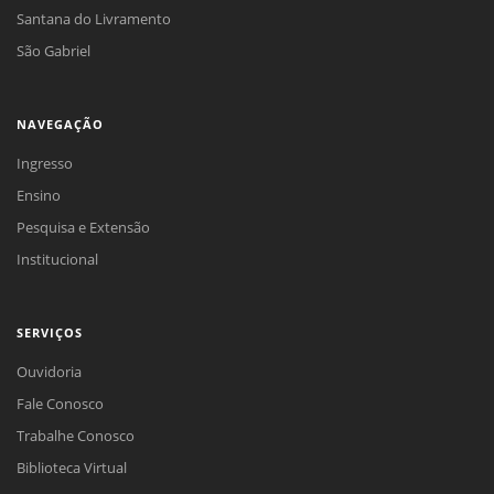
Santana do Livramento
São Gabriel
NAVEGAÇÃO
Ingresso
Ensino
Pesquisa e Extensão
Institucional
SERVIÇOS
Ouvidoria
Fale Conosco
Trabalhe Conosco
Biblioteca Virtual