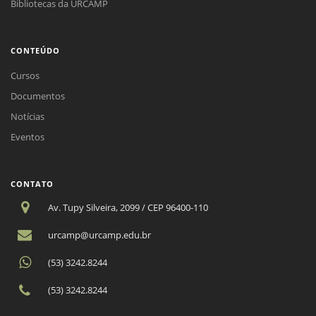
Bibliotecas da URCAMP
CONTEÚDO
Cursos
Documentos
Notícias
Eventos
CONTATO
Av. Tupy Silveira, 2099 / CEP 96400-110
urcamp@urcamp.edu.br
(53) 3242.8244
(53) 3242.8244