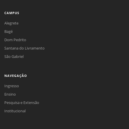
CAMPUS
Alegrete
Bagé
Dom Pedrito
Santana do Livramento
São Gabriel
NAVEGAÇÃO
Ingresso
Ensino
Pesquisa e Extensão
Institucional