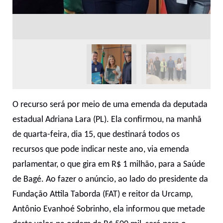
O recurso será por meio de uma emenda da
deputada
estadual Adriana Lara (PL).
Ela
confirmou, na manhã
de quarta-feira, dia 15, que destinará todos os
recursos que pode indicar neste ano, via emenda
parlamentar, o que gira em R$ 1 milhão, para a Saúde
de Bagé. Ao fazer o anúncio, ao lado do presidente da
Fundação Attila Taborda (FAT) e reitor da Urcamp,
Antônio Evanhoé Sobrinho, ela informou que metade