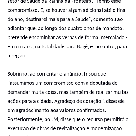
setor de Saúde da Rainha da Fronteira. "Tenho esse
compromisso. E, se houver algum adicional até o final
do ano, destinarei mais para a Saúde", comentou ao
adiantar que, ao longo dos quatro anos de mandato,
pretende encaminhar as verbas de forma intercalada -
em um ano, na totalidade para Bagé, e, no outro, para
a região.
Sobrinho, ao comentar o anúncio, frisou que
"assumimos um compromisso com a deputada de
demandar muita coisa, mas também de realizar muitas
ações para a cidade. Agradeço de coração", disse ele
em agradecimento aos valores confirmados.
Posteriormente, ao JM, disse que o recurso permitirá a
execução de obras de revitalização e modernização