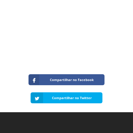
Compartilhar no Facebook
Compartilhar no Twitter