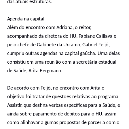
das atuais estruturas.
Agenda na capital
Além do encontro com Adriana, o reitor,
acompanhado da diretora do HU, Fabiane Caillava e
pelo chefe de Gabinete da Urcamp, Gabriel Feijó,
cumpriu outras agendas na capital gaúcha. Uma delas
consistiu em uma reunião com a secretária estadual
de Saúde, Arita Bergmann.
De acordo com Feijó, no encontro com Arita o
objetivo foi tratar de questões relativas ao programa
Assistir, que destina verbas específicas para a Saúde, e
ainda sobre pagamento de débitos para o HU, assim
como alinhavar algumas propostas de parceria com o