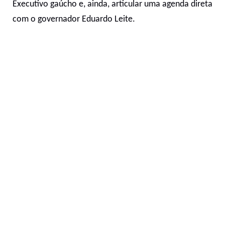
Executivo gaúcho e, ainda, articular uma agenda direta
com o governador Eduardo Leite.