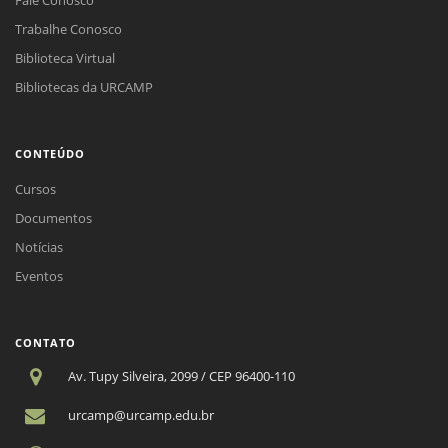
Trabalhe Conosco
Biblioteca Virtual
Bibliotecas da URCAMP
CONTEÚDO
Cursos
Documentos
Notícias
Eventos
CONTATO
Av. Tupy Silveira, 2099 / CEP 96400-110
urcamp@urcamp.edu.br