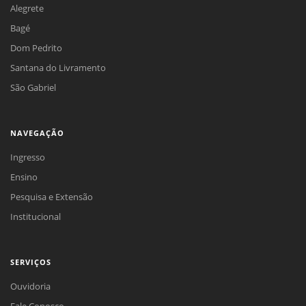
Alegrete
Bagé
Dom Pedrito
Santana do Livramento
São Gabriel
NAVEGAÇÃO
Ingresso
Ensino
Pesquisa e Extensão
Institucional
SERVIÇOS
Ouvidoria
Fale Conosco