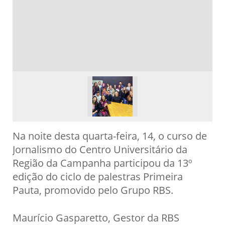
Na noite desta quarta-feira, 14, o curso de
Jornalismo do Centro Universitário da
Região da Campanha participou da 13º
edição do ciclo de palestras Primeira
Pauta, promovido pelo Grupo RBS.
Maurício Gasparetto, Gestor da RBS