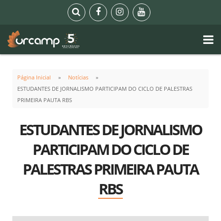
Página Inicial
Notícias
ESTUDANTES DE JORNALISMO PARTICIPAM DO CICLO DE PALESTRAS
PRIMEIRA PAUTA RBS
ESTUDANTES DE JORNALISMO
PARTICIPAM DO CICLO DE
PALESTRAS PRIMEIRA PAUTA
RBS