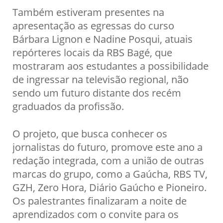
Também estiveram presentes na
apresentação as egressas do curso
Bárbara Lignon e Nadine Posqui, atuais
repórteres locais da RBS Bagé, que
mostraram aos estudantes a possibilidade
de ingressar na televisão regional, não
sendo um futuro distante dos recém
graduados da profissão.
O projeto, que busca conhecer os
jornalistas do futuro, promove este ano a
redação integrada, com a união de outras
marcas do grupo, como a Gaúcha, RBS TV,
GZH, Zero Hora, Diário Gaúcho e Pioneiro.
Os palestrantes finalizaram a noite de
aprendizados com o convite para os