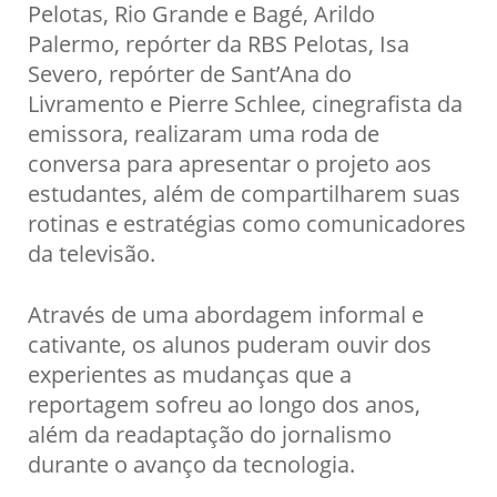
Pelotas, Rio Grande e Bagé, Arildo
Palermo, repórter da RBS Pelotas, Isa
Severo, repórter de Sant’Ana do
Livramento e Pierre Schlee, cinegrafista da
emissora, realizaram uma roda de
conversa para apresentar o projeto aos
estudantes, além de compartilharem suas
rotinas e estratégias como comunicadores
da televisão.
Através de uma abordagem informal e
cativante, os alunos puderam ouvir dos
experientes as mudanças que a
reportagem sofreu ao longo dos anos,
além da readaptação do jornalismo
durante o avanço da tecnologia.