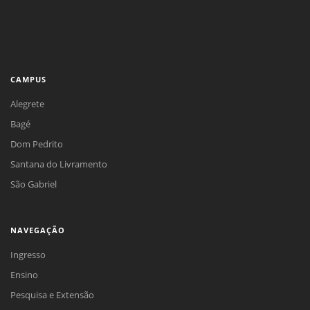
CAMPUS
Alegrete
Bagé
Dom Pedrito
Santana do Livramento
São Gabriel
NAVEGAÇÃO
Ingresso
Ensino
Pesquisa e Extensão