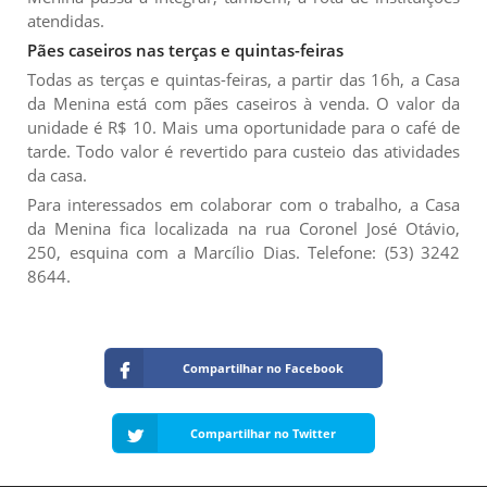
atendidas.
Pães caseiros nas terças e quintas-feiras
Todas as terças e quintas-feiras, a partir das 16h, a Casa
da Menina está com pães caseiros à venda. O valor da
unidade é R$ 10. Mais uma oportunidade para o café de
tarde. Todo valor é revertido para custeio das atividades
da casa.
Para interessados em colaborar com o trabalho, a Casa
da Menina fica localizada na rua Coronel José Otávio,
250, esquina com a Marcílio Dias. Telefone: (53) 3242
8644.
Compartilhar no Facebook
Compartilhar no Twitter