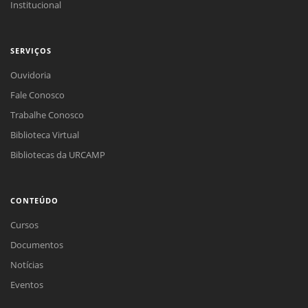
Institucional
SERVIÇOS
Ouvidoria
Fale Conosco
Trabalhe Conosco
Biblioteca Virtual
Bibliotecas da URCAMP
CONTEÚDO
Cursos
Documentos
Notícias
Eventos