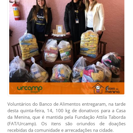
Voluntários do Banco de Alimentos entregaram, na tarde
desta quinta-feira, 14, 100 kg de donativos para a Casa
da Menina, que é mantida pela Fundação Attila Taborda
(FAT/Urcamp). Os itens são oriundos de doações
recebidas da comunidade e arrecadações na cidade.