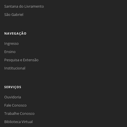
Santana do Livramento
São Gabriel
NAVEGAÇÃO
Ingresso
Ensino
Pesquisa e Extensão
Institucional
SERVIÇOS
Ouvidoria
Fale Conosco
Trabalhe Conosco
Biblioteca Virtual