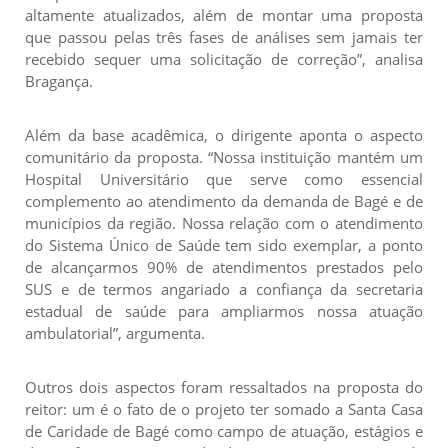
altamente atualizados, além de montar uma proposta
que passou pelas três fases de análises sem jamais ter
recebido sequer uma solicitação de correção”, analisa
Bragança.
Além da base acadêmica, o dirigente aponta o aspecto
comunitário da proposta. “Nossa instituição mantém um
Hospital Universitário que serve como essencial
complemento ao atendimento da demanda de Bagé e de
municípios da região. Nossa relação com o atendimento
do Sistema Único de Saúde tem sido exemplar, a ponto
de alcançarmos 90% de atendimentos prestados pelo
SUS e de termos angariado a confiança da secretaria
estadual de saúde para ampliarmos nossa atuação
ambulatorial”, argumenta.
Outros dois aspectos foram ressaltados na proposta do
reitor: um é o fato de o projeto ter somado a Santa Casa
de Caridade de Bagé como campo de atuação, estágios e