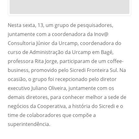
Nesta sexta, 13, um grupo de pesquisadores,
juntamente com a coordenadora da Inov@
Consultoria Júnior da Urcamp, coordenadora do
curso de Administração da Urcamp em Bagé,
professora Rita Jorge, participaram de um coffee-
business, promovido pelo Sicredi Fronteira Sul. Na
ocasião, o grupo foi recepcionado pelo diretor
executivo Juliano Oliveira, juntamente com os
demais diretores, para conhecer melhor a sede de
negócios da Cooperativa, a história do Sicredi e o
time de colaboradores que compõe a
superintendência.