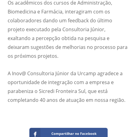
Os acadêmicos dos cursos de Administração,
Biomedicina e Farmácia, interagiram com os
colaboradores dando um feedback do último
projeto executado pela Consultoria Júnior,
exaltando a percepção obtida na pesquisa e
deixaram sugestões de melhorias no processo para
os próximos projetos.
A Inov@ Consultoria Júnior da Urcamp agradece a
oportunidade de integração com a empresa e
parabeniza o Sicredi Fronteira Sul, que está
completando 40 anos de atuação em nossa região.
Compartilhar no Facebook