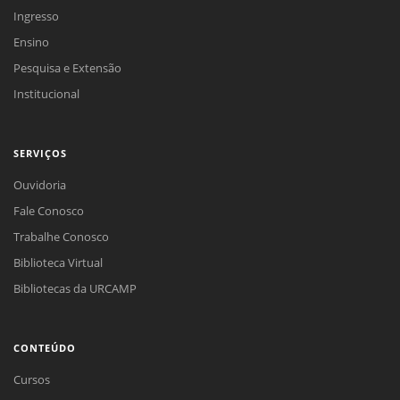
Ingresso
Ensino
Pesquisa e Extensão
Institucional
SERVIÇOS
Ouvidoria
Fale Conosco
Trabalhe Conosco
Biblioteca Virtual
Bibliotecas da URCAMP
CONTEÚDO
Cursos