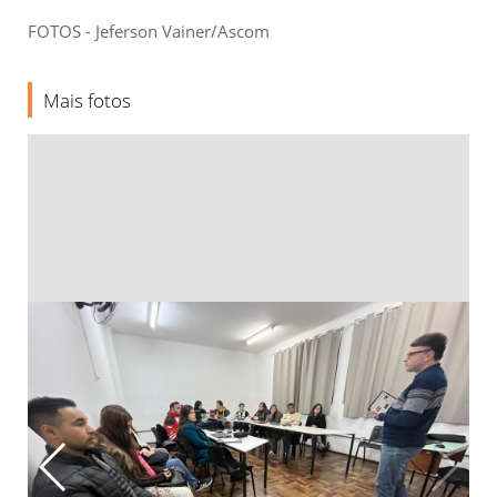
FOTOS - Jeferson Vainer/Ascom
Mais fotos