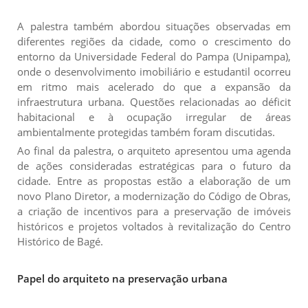
A palestra também abordou situações observadas em
diferentes regiões da cidade, como o crescimento do
entorno da Universidade Federal do Pampa (Unipampa),
onde o desenvolvimento imobiliário e estudantil ocorreu
em ritmo mais acelerado do que a expansão da
infraestrutura urbana. Questões relacionadas ao déficit
habitacional e à ocupação irregular de áreas
ambientalmente protegidas também foram discutidas.
Ao final da palestra, o arquiteto apresentou uma agenda
de ações consideradas estratégicas para o futuro da
cidade. Entre as propostas estão a elaboração de um
novo Plano Diretor, a modernização do Código de Obras,
a criação de incentivos para a preservação de imóveis
históricos e projetos voltados à revitalização do Centro
Histórico de Bagé.
Papel do arquiteto na preservação urbana