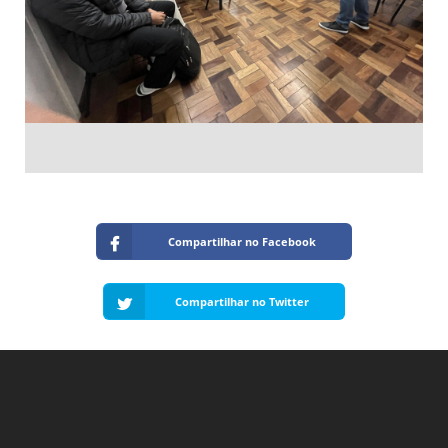
Compartilhar no Facebook
Compartilhar no Twitter