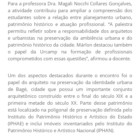
Para a professora Dra. Magali Nocchi Collares Gonçalves,
a atividade contribuiu para ampliar a compreensão dos
estudantes sobre a relação entre planejamento urbano,
patrimônio histórico e atuação profissional. “A palestra
permitiu refletir sobre a responsabilidade dos arquitetos
e urbanistas na preservação da ambiência urbana e do
patrimônio histórico da cidade. Márlon destacou também
o papel da Urcamp na formação de profissionais
comprometidos com essas questões”, afirmou a docente.
Um dos aspectos destacados durante o encontro foi o
papel do arquiteto na preservação da identidade urbana
de Bagé, cidade que possui um importante conjunto
arquitetônico construído entre o final do século XIX e a
primeira metade do século XX. Parte desse patrimônio
está localizado na poligonal de preservação definida pelo
Instituto do Patrimônio Histórico e Artístico do Estado
(IPHAE) e inclui imóveis inventariados pelo Instituto do
Patrimônio Histórico e Artístico Nacional (IPHAN).