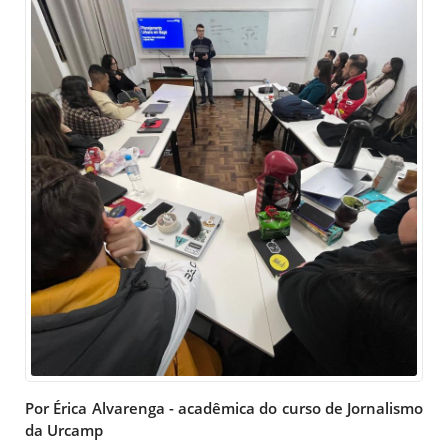
Por Érica Alvarenga - acadêmica do curso de Jornalismo
da Urcamp