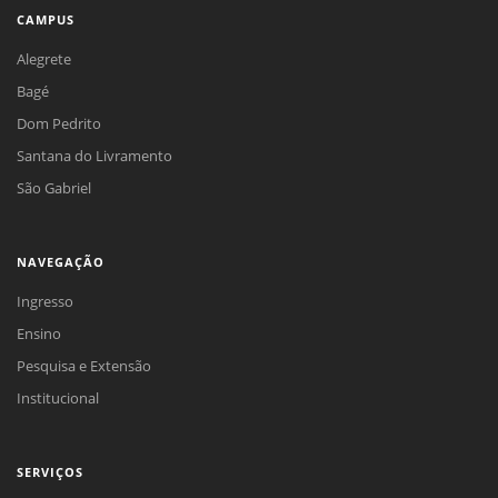
CAMPUS
Alegrete
Bagé
Dom Pedrito
Santana do Livramento
São Gabriel
NAVEGAÇÃO
Ingresso
Ensino
Pesquisa e Extensão
Institucional
SERVIÇOS