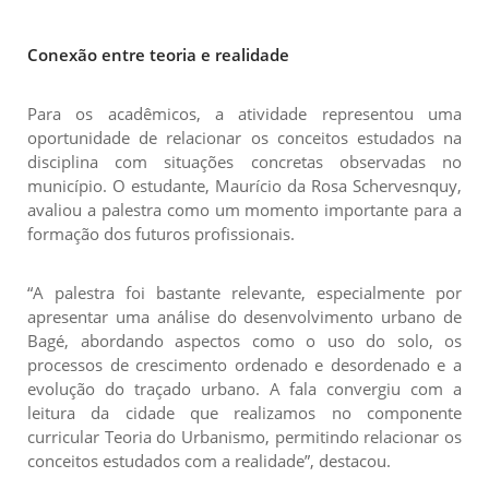
Conexão entre teoria e realidade
Para os acadêmicos, a atividade representou uma
oportunidade de relacionar os conceitos estudados na
disciplina com situações concretas observadas no
município. O estudante, Maurício da Rosa Schervesnquy,
avaliou a palestra como um momento importante para a
formação dos futuros profissionais.
“A palestra foi bastante relevante, especialmente por
apresentar uma análise do desenvolvimento urbano de
Bagé, abordando aspectos como o uso do solo, os
processos de crescimento ordenado e desordenado e a
evolução do traçado urbano. A fala convergiu com a
leitura da cidade que realizamos no componente
curricular Teoria do Urbanismo, permitindo relacionar os
conceitos estudados com a realidade”, destacou.