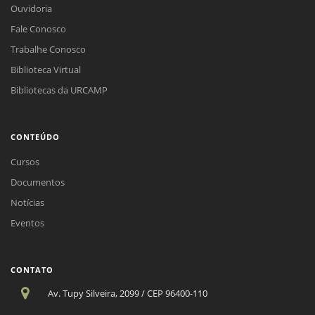
Ouvidoria
Fale Conosco
Trabalhe Conosco
Biblioteca Virtual
Bibliotecas da URCAMP
CONTEÚDO
Cursos
Documentos
Notícias
Eventos
CONTATO
Av. Tupy Silveira, 2099 / CEP 96400-110