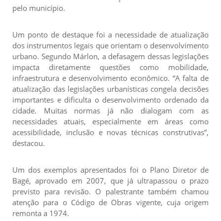
pelo município.
Um ponto de destaque foi a necessidade de atualização
dos instrumentos legais que orientam o desenvolvimento
urbano. Segundo Márlon, a defasagem dessas legislações
impacta diretamente questões como mobilidade,
infraestrutura e desenvolvimento econômico. “A falta de
atualização das legislações urbanísticas congela decisões
importantes e dificulta o desenvolvimento ordenado da
cidade. Muitas normas já não dialogam com as
necessidades atuais, especialmente em áreas como
acessibilidade, inclusão e novas técnicas construtivas”,
destacou.
Um dos exemplos apresentados foi o Plano Diretor de
Bagé, aprovado em 2007, que já ultrapassou o prazo
previsto para revisão. O palestrante também chamou
atenção para o Código de Obras vigente, cuja origem
remonta a 1974.