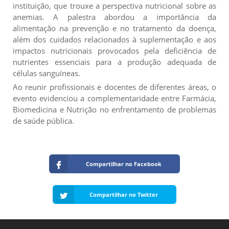
instituição, que trouxe a perspectiva nutricional sobre as
anemias. A palestra abordou a importância da
alimentação na prevenção e no tratamento da doença,
além dos cuidados relacionados à suplementação e aos
impactos nutricionais provocados pela deficiência de
nutrientes essenciais para a produção adequada de
células sanguíneas.
Ao reunir profissionais e docentes de diferentes áreas, o
evento evidenciou a complementaridade entre Farmácia,
Biomedicina e Nutrição no enfrentamento de problemas
de saúde pública.
Compartilhar no Facebook
Compartilhar no Twitter