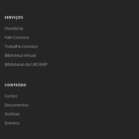
SERVIÇOS
Ouvidoria
Fale Conosco
Trabalhe Conosco
Biblioteca Virtual
Bibliotecas da URCAMP
CONTEÚDO
Cursos
Documentos
Notícias
Eventos