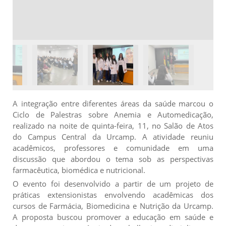
A integração entre diferentes áreas da saúde marcou o
Ciclo de Palestras sobre Anemia e Automedicação,
realizado na noite de quinta-feira, 11, no Salão de Atos
do Campus Central da Urcamp. A atividade reuniu
acadêmicos, professores e comunidade em uma
discussão que abordou o tema sob as perspectivas
farmacêutica, biomédica e nutricional.
O evento foi desenvolvido a partir de um projeto de
práticas extensionistas envolvendo acadêmicas dos
cursos de Farmácia, Biomedicina e Nutrição da Urcamp.
A proposta buscou promover a educação em saúde e