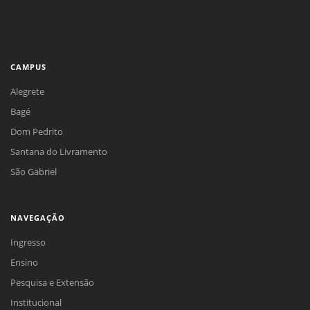
CAMPUS
Alegrete
Bagé
Dom Pedrito
Santana do Livramento
São Gabriel
NAVEGAÇÃO
Ingresso
Ensino
Pesquisa e Extensão
Institucional