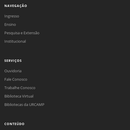
NAVEGAÇÃO
Ingresso
Ensino
Pesquisa e Extensão
Institucional
SERVIÇOS
Ouvidoria
Fale Conosco
Trabalhe Conosco
Biblioteca Virtual
Bibliotecas da URCAMP
CONTEÚDO