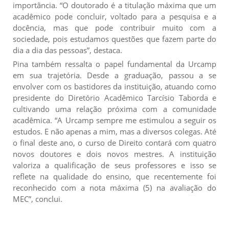
importância. “O doutorado é a titulação máxima que um
acadêmico pode concluir, voltado para a pesquisa e a
docência, mas que pode contribuir muito com a
sociedade, pois estudamos questões que fazem parte do
dia a dia das pessoas”, destaca.
Pina também ressalta o papel fundamental da Urcamp
em sua trajetória. Desde a graduação, passou a se
envolver com os bastidores da instituição, atuando como
presidente do Diretório Acadêmico Tarcísio Taborda e
cultivando uma relação próxima com a comunidade
acadêmica. “A Urcamp sempre me estimulou a seguir os
estudos. E não apenas a mim, mas a diversos colegas. Até
o final deste ano, o curso de Direito contará com quatro
novos doutores e dois novos mestres. A instituição
valoriza a qualificação de seus professores e isso se
reflete na qualidade do ensino, que recentemente foi
reconhecido com a nota máxima (5) na avaliação do
MEC”, conclui.