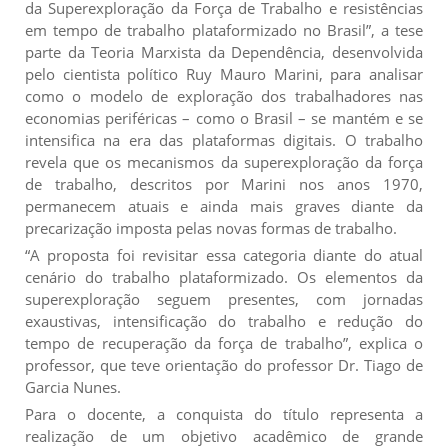
da Superexploração da Força de Trabalho e resistências
em tempo de trabalho plataformizado no Brasil”, a tese
parte da Teoria Marxista da Dependência, desenvolvida
pelo cientista político Ruy Mauro Marini, para analisar
como o modelo de exploração dos trabalhadores nas
economias periféricas – como o Brasil – se mantém e se
intensifica na era das plataformas digitais. O trabalho
revela que os mecanismos da superexploração da força
de trabalho, descritos por Marini nos anos 1970,
permanecem atuais e ainda mais graves diante da
precarização imposta pelas novas formas de trabalho.
“A proposta foi revisitar essa categoria diante do atual
cenário do trabalho plataformizado. Os elementos da
superexploração seguem presentes, com jornadas
exaustivas, intensificação do trabalho e redução do
tempo de recuperação da força de trabalho”, explica o
professor, que teve orientação do professor Dr. Tiago de
Garcia Nunes.
Para o docente, a conquista do título representa a
realização de um objetivo acadêmico de grande