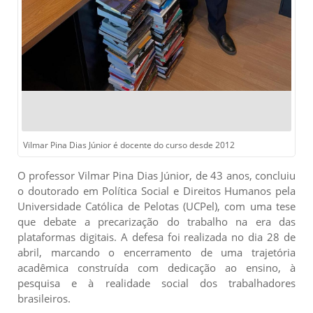
Vilmar Pina Dias Júnior é docente do curso desde 2012
O professor Vilmar Pina Dias Júnior, de 43 anos, concluiu
o doutorado em Política Social e Direitos Humanos pela
Universidade Católica de Pelotas (UCPel), com uma tese
que debate a precarização do trabalho na era das
plataformas digitais. A defesa foi realizada no dia 28 de
abril, marcando o encerramento de uma trajetória
acadêmica construída com dedicação ao ensino, à
pesquisa e à realidade social dos trabalhadores
brasileiros.