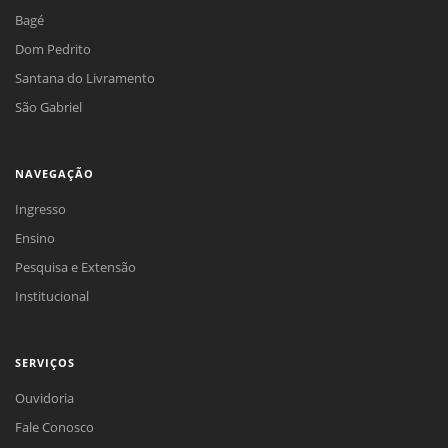
Bagé
Dom Pedrito
Santana do Livramento
São Gabriel
NAVEGAÇÃO
Ingresso
Ensino
Pesquisa e Extensão
Institucional
SERVIÇOS
Ouvidoria
Fale Conosco