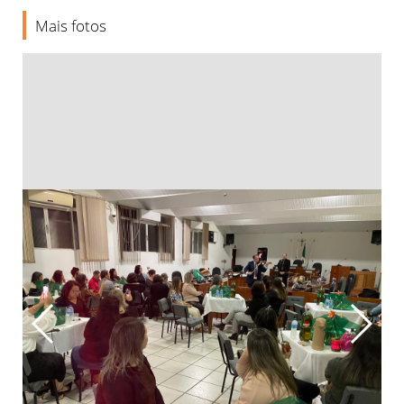
Mais fotos