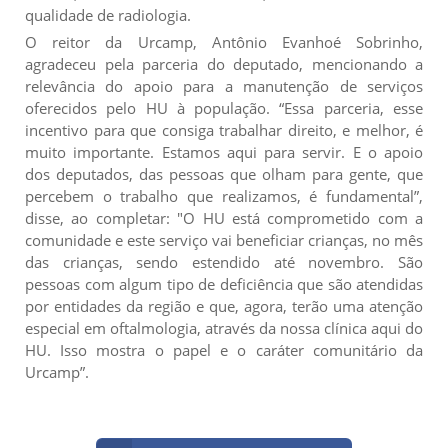
qualidade de radiologia.
O reitor da Urcamp, Antônio Evanhoé Sobrinho,
agradeceu pela parceria do deputado, mencionando a
relevância do apoio para a manutenção de serviços
oferecidos pelo HU à população. “Essa parceria, esse
incentivo para que consiga trabalhar direito, e melhor, é
muito importante. Estamos aqui para servir. E o apoio
dos deputados, das pessoas que olham para gente, que
percebem o trabalho que realizamos, é fundamental”,
disse, ao completar: "O HU está comprometido com a
comunidade e este serviço vai beneficiar crianças, no mês
das crianças, sendo estendido até novembro. São
pessoas com algum tipo de deficiência que são atendidas
por entidades da região e que, agora, terão uma atenção
especial em oftalmologia, através da nossa clínica aqui do
HU. Isso mostra o papel e o caráter comunitário da
Urcamp”.