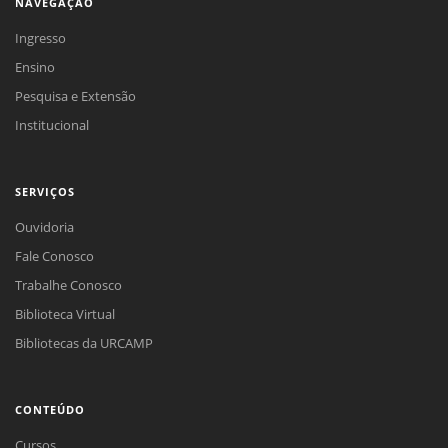
NAVEGAÇÃO
Ingresso
Ensino
Pesquisa e Extensão
Institucional
SERVIÇOS
Ouvidoria
Fale Conosco
Trabalhe Conosco
Biblioteca Virtual
Bibliotecas da URCAMP
CONTEÚDO
Cursos